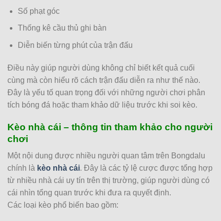
IRELAND DIVISION 1
Số phạt góc
0.75
0.92
0
2.5
9.5
Thống kê cầu thủ ghi bàn
Athlone Town
-
-
1.05
0.87
18:45
U
Diễn biến từng phút của trận đấu
Longford Town
Điều này giúp người dùng không chỉ biết kết quả cuối
0.90
1.00
1.5/2
3.5
9.5
cùng mà còn hiểu rõ cách trận đấu diễn ra như thế nào.
Bray Wanderers
-
-
0.90
0.80
18:45
U
Finn Harps
Đây là yếu tố quan trọng đối với những người chơi phân
tích bóng đá hoặc tham khảo dữ liệu trước khi soi kèo.
1.05
0.77
0/0.5
2/2.5
9.5
Kèo nhà cái – thông tin tham khảo cho người
Cobh Ramblers
-
-
0.75
1.02
18:45
U
Treaty United
chơi
Một nội dung được nhiều người quan tâm trên Bongdalu
0.97
0.80
1/1.5
2.5/3
9.5
chính là
kèo nhà cái
. Đây là các tỷ lệ cược được tổng hợp
Cork City
-
-
0.82
1.00
18:45
U
từ nhiều nhà cái uy tín trên thị trường, giúp người dùng có
Kerry FC
cái nhìn tổng quan trước khi đưa ra quyết định.
Các loại kèo phổ biến bao gồm:
0.95
1.02
0.5
3
8.5
UC Dublin