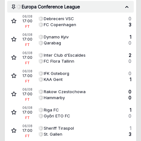
Forge FC
-
-
1.00
0.97
23:00
U
Europa Conference League
Vancouver FC
06/08
Debreceni VSC
0
17:00
FC Copenhagen
3
WELSH CYMRU CHAMPIONSHIP
FT
06/08
Dynamo Kyiv
1
1.00
1.02
17:00
0/0.5
3
Qarabag
0
Afan Lido
FT
-
-
0.80
0.77
18:30
U
Llantwit Major
06/08
Inter Club d'Escaldes
2
17:00
FC Flora Tallinn
0
FT
0.82
1.02
0.5
3
06/08
IFK Goteborg
0
Pontypridd Town
17:00
-
-
0.97
0.77
18:30
U
KAA Gent
1
Pontardawe Town
FT
06/08
Rakow Czestochowa
0
17:00
0.87
0.85
1.5
3/3.5
9.5
Hammarby
0
FT
Caerau Ely
-
-
0.92
0.95
18:45
U
06/08
Ynyshir Albions
Riga FC
1
17:00
Győri ETO FC
0
FT
0.95
0.95
3/3.5
06/08
Sheriff Tiraspol
1
17:00
Sport in Caerphilly
St. Gallen
3
-
-
0.85
0.85
18:45
0/0.5
U
FT
Cardiff Draconians FC