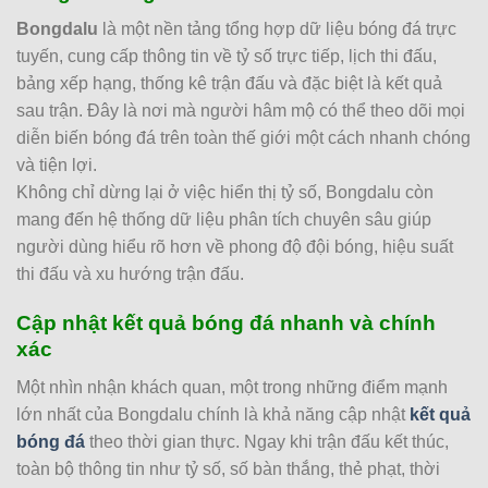
-
-
18:45
Grays Athletic
Bongdalu
là một nền tảng tổng hợp dữ liệu bóng đá trực
White Ensign F.C.
tuyến, cung cấp thông tin về tỷ số trực tiếp, lịch thi đấu,
-
-
18:45
Heybridge Swifts
bảng xếp hạng, thống kê trận đấu và đặc biệt là kết quả
sau trận. Đây là nơi mà người hâm mộ có thể theo dõi mọi
Ascot United F.C.
-
-
19:00
diễn biến bóng đá trên toàn thế giới một cách nhanh chóng
Clevedon Town
và tiện lợi.
Hinckley Leicester Road FC
-
-
19:00
Không chỉ dừng lại ở việc hiển thị tỷ số, Bongdalu còn
Whitchurch Alport
mang đến hệ thống dữ liệu phân tích chuyên sâu giúp
VĐQG BỒ ĐÀO NHA
người dùng hiểu rõ hơn về phong độ đội bóng, hiệu suất
thi đấu và xu hướng trận đấu.
1.05
1.05
0
2.5
9.5
Estoril
-
-
0.80
0.80
19:15
U
Cập nhật kết quả bóng đá nhanh và chính
FC Famalicao
xác
VĐQG ARGENTINA
Một nhìn nhận khách quan, một trong những điểm mạnh
lớn nhất của Bongdalu chính là khả năng cập nhật
kết quả
0.90
0.90
1
2
bóng đá
theo thời gian thực. Ngay khi trận đấu kết thúc,
CA Rosario Central
-
-
0.90
0.90
22:30
U
toàn bộ thông tin như tỷ số, số bàn thắng, thẻ phạt, thời
Aldosivi Mar del Plata