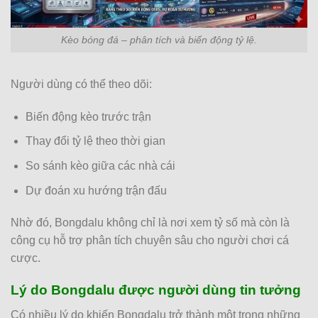
0.95
0.92
1/1.5
2.5
10.
Ceara
-
-
0.85
0.87
23:30
U
Kèo bóng đá – phân tích và biến động tỷ lệ.
Ponte Preta
Người dùng có thể theo dõi:
VĐQG COSTA RICA
1.00
0.87
0.5
2/2.5
9.5
Biến động kèo trước trận
CS Cartagines
08/08
-
-
0.80
0.92
U
02:00
Thay đổi tỷ lệ theo thời gian
Sporting FC
So sánh kèo giữa các nhà cái
VĐQG GUATEMALA
Dự đoán xu hướng trận đấu
0.87
1.05
0/0.5
2/2.5
Nhờ đó, Bongdalu không chỉ là nơi xem tỷ số mà còn là
Malacateco
08/08
-
-
0.92
0.75
U
02:00
Xelaju MC
công cụ hỗ trợ phân tích chuyên sâu cho người chơi cá
cược.
VĐQG BOLIVIA
Lý do Bongdalu được người dùng tin tưởng
1.00
0.85
1
3.5
9.5
Có nhiều lý do khiến Bongdalu trở thành một trong những