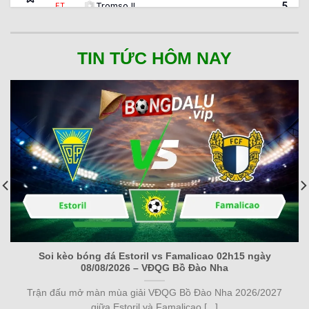
Instituto AC Cordoba II
Tromso IL
5
FT
Debreceni VSC
0
17:00
0.90
0.80
0.5/1
2/2.5
FC Copenhagen
2
77
'
CA Claypole Reserves
TIN TỨC HÔM NAY
-
-
0.90
1.00
Hoãn
U
Dynamo Kyiv
1
17:00
El Porvenir Reserves
Qarabag
1
75
'
Inter Club d'Escaldes
2
17:00
0.77
0.87
0/0.5
2/2.5
9.5
FC Flora Tallinn
0
76
'
CA Talleres de Córdoba Reserves
-
-
1.02
0.92
20:00
U
San Lorenzo Reserves
IFK Goteborg
0
17:00
KAA Gent
1
77
'
Rakow Czestochowa
0
17:00
ICELAND DIVISION 4
Hammarby
0
78
'
0.90
0.82
4/4.5
Riga FC
1
17:00
KF Hafnir
Győri ETO FC
0
-
77
'
-
0.90
0.97
19:15
2.5
U
Arborg
Sheriff Tiraspol
0
17:00
St. Gallen
2
76
'
Soi kèo bóng đá Estoril vs Famalicao 02h15 ngày
CONCACAF CARIBBEAN CUP
FK Zalgiris Vilnius
1
08/08/2026 – VĐQG Bồ Đào Nha
17:00
Hajduk Split
3
77
'
0.95
0.85
0.5
2.5
8.5
Trận đấu mở màn mùa giải VĐQG Bồ Đào Nha 2026/2027
Club Sando Moruga
Beitar Jerusalem
1
17:30
-
-
0.85
0.95
giữa Estoril và Famalicao [...]
22:00
U