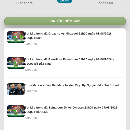
20:00
Singapore
Indonesia
1.05
0.95
0
1.5/2
8.5
Talleres Remedios Reserves
-
-
0.75
0.85
Hoãn
U
Nueva Chicago Reserves
TIN TỨC HÔM NAY
1.02
1.00
0
2
8.5
Soi kèo bóng đá Cruzeiro vs Mirassol 21h00 ngày 09/08/2026 –
CA San Miguel Reserves
VĐQG Brazil
-
-
0.77
0.80
Hoãn
U
Deportivo Moron Reserves
6/8/2026
0.85
0.82
0/0.5
2/2.5
Soi kèo bóng đá Estoril vs Famalicao 02h15 ngày 08/08/2026 –
Deportivo Camioneros Reserves
VĐQG Bồ Đào Nha
-
-
0.95
0.97
Hoãn
U
CSD Flandria Reserves
5/8/2026
0.92
0.82
1.5
2.5/3
Enzo Maresca Dẫn Dắt Manchester City: Kỷ Nguyên Mới Tại Etihad
Real Pilar Reserves
5/8/2026
-
-
0.87
0.97
Hoãn
U
Argentino Merlo Reserves
Soi kèo bóng đá Seinajoen JK vs Gnistan 23h00 ngày 07/08/2026 –
0.77
0.77
0/0.5
2
8.5
VĐQG Phần Lan
Club Atletico Mitre Reserves
5/8/2026
-
-
1.02
1.02
Hoãn
U
Acassuso Reserves