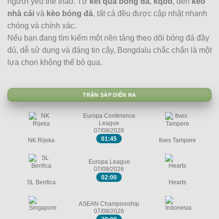
người yêu thể thao. Từ
kết quả bóng đá
,
kqbd
, đến
kèo
HẠNG NHẤT KUWAIT
nhà cái
và
kèo bóng đá
, tất cả đều được cập nhật nhanh
chóng và chính xác.
0.87
1.00
4
9.5
Al Shamiya
Nếu bạn đang tìm kiếm một nền tảng theo dõi bóng đá đầy
0
-
2
2
-
1
0.92
0.80
45+5
'
1
U
Al Jazira FC
đủ, dễ sử dụng và đáng tin cậy, Bongdalu chắc chắn là một
lựa chọn không thể bỏ qua.
0.87
0.87
2.5/3
Sporty
0
-
1
1
-
1
0.92
0.92
45+5
'
1
U
Al-Sahel
TRẬN SẮP DIỄN RA
Europa Conference
ARGENTINE RESERVE LEAGUE
League
07/08/2026
0.92
1.00
0.5/1
2/2.5
01:45
NK Rijeka
Ilves Tampere
CS Dock Sud Reserves
-
-
0.87
0.80
Hoãn
U
Defensores Unidos Reserves
Europa League
07/08/2026
02:00
SL Benfica
Hearts
0.95
0.90
1/1.5
2.5/3
Villa San Carlos Reserves
-
-
0.85
0.90
Hoãn
U
Deportivo Laferrere Reserves
ASEAN Championship
07/08/2026