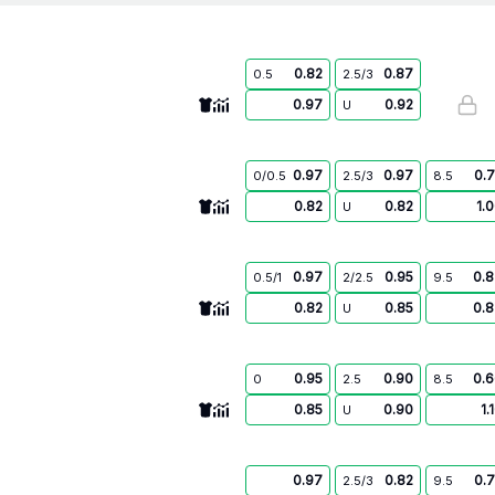
0.82
0.87
0.5
2.5/3
0.97
0.92
U
0.97
0.97
0.
0/0.5
2.5/3
8.5
0.82
0.82
1.
U
0.97
0.95
0.
0.5/1
2/2.5
9.5
0.82
0.85
0.
U
0.95
0.90
0.
0
2.5
8.5
0.85
0.90
1.
U
0.97
0.82
0.
2.5/3
9.5