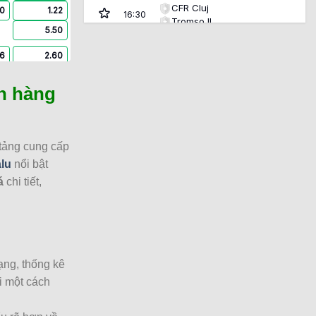
CFR Cluj
00
1.22
16:30
Tromso IL
5.50
Debreceni VSC
17:00
66
2.60
FC Copenhagen
10
2.37
Dynamo Kyiv
17:00
ín hàng
Qarabag
3.25
Inter Club d'Escaldes
10
4.50
17:00
FC Flora Tallinn
66
1.65
 tảng cung cấp
IFK Goteborg
17:00
3.50
KAA Gent
lu
nổi bật
á
chi tiết,
Rakow Czestochowa
83
2.15
17:00
Hammarby
83
3.00
Riga FC
3.20
17:00
Győri ETO FC
90
1.95
Sheriff Tiraspol
17:00
hạng, thống kê
St. Gallen
80
3.50
i một cách
3.30
FK Zalgiris Vilnius
17:00
Hajduk Split
83
2.70