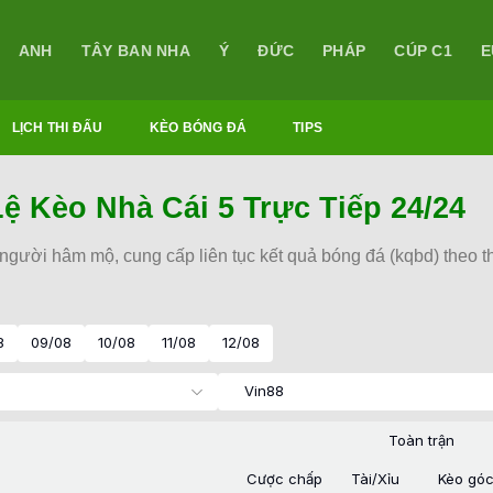
ANH
TÂY BAN NHA
Ý
ĐỨC
PHÁP
CÚP C1
E
LỊCH THI ĐẤU
KÈO BÓNG ĐÁ
TIPS
ệ Kèo Nhà Cái 5 Trực Tiếp 24/24
người hâm mộ, cung cấp liên tục kết quả bóng đá (kqbd) theo t
8
09/08
10/08
11/08
12/08
Vin88
Toàn trận
Cược chấp
Tài/Xỉu
Kèo gó