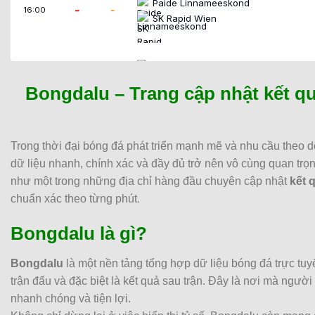
Paide Linnameeskond
-
-
16:00
SK Rapid Wien
CFR Cluj
-
-
16:30
Tromso IL
Bongdalu – Trang cập nhật kết qu
Debreceni VSC
-
-
17:00
Trong thời đại bóng đá phát triển mạnh mẽ và nhu cầu theo dõ
FC Copenhagen
dữ liệu nhanh, chính xác và đầy đủ trở nên vô cùng quan tr
như một trong những địa chỉ hàng đầu chuyên cập nhật
kết 
Dynamo Kyiv
chuẩn xác theo từng phút.
-
-
17:00
Qarabag
Bongdalu là gì?
Inter Club d'Escaldes
Bongdalu
là một nền tảng tổng hợp dữ liệu bóng đá trực tuyến
-
-
17:00
FC Flora Tallinn
trận đấu và đặc biệt là kết quả sau trận. Đây là nơi mà ngườ
nhanh chóng và tiện lợi.