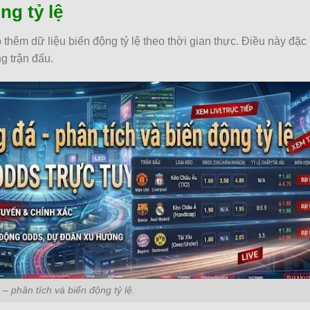
ng tỷ lệ
0.85
0.97
0.
U
thêm dữ liệu biến động tỷ lệ theo thời gian thực. Điều này đặc 
g trận đấu.
0.80
0.95
1.
2.5
9.5
1.00
0.85
0.
0/0.5
U
0.90
0.87
1.
2.5
9.5
0.90
0.92
0.
0.5
U
1.00
0.80
1.
2/2.5
3/3.5
10.5
0.80
1.00
0.
U
0.90
0.90
0.
2.5/3
8.5
0.90
0.90
0.
1
U
– phân tích và biến động tỷ lệ.