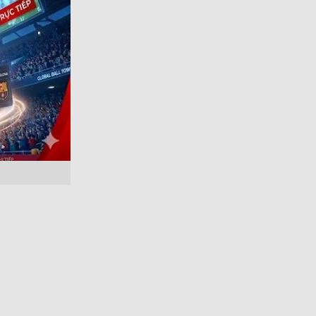
FC Hradec Králové
17:00
83
1.09
Besiktas JK
83
26.00
Lech Poznan
17:00
8.00
KI Klaksvik
Lincoln Red Imps FC
10
1.11
17:00
Omonia Nicosia FC
66
17.00
Red Bull Salzburg
8.50
17:00
Pafos FC
83
10.00
PAOK Saloniki
17:45
Anderlecht
83
1.20
Thun
6.50
18:00
Vikingur Reykjavik
80
6.50
Benfica
19:00
90
1.36
Heart of Midlothian F.C.
4.75
Argentina:
VĐQG Argentina
00
1.18
05/08
Boca Juniors
1
22:00
72
13.00
Estudiantes La Plata
0
FT
5.50