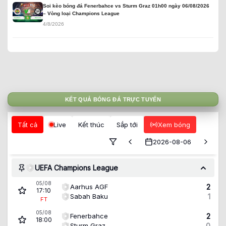
Soi kèo bóng đá Fenerbahce vs Sturm Graz 01h00 ngày 06/08/2026
– Vòng loại Champions League
0.85
0.92
2/2.5
7.5
Ferrocarril Midland Reserves
4/8/2026
-
-
0.95
0.87
Hoãn
0/0.5
U
CA Atlanta Reserves
0.80
1.02
0/0.5
2/2.5
9.5
CA Estudiantes Caseros Reserves
-
-
1.00
0.77
Hoãn
U
Tristan Suarez Reserves
KẾT QUẢ BÓNG ĐÁ TRỰC TUYẾN
1.00
0.82
3
Deportivo Paraguayo Reserves
-
-
0.80
0.97
Hoãn
0/0.5
U
Tất cả
Live
Kết thúc
Sắp tới
Xem bóng
Argentino de Rosario Reserves
2026-08-06
0.80
0.85
0.5
2/2.5
9.5
All Boys Reserves
UEFA Champions League
-
-
1.00
0.95
Hoãn
U
Los Andes Reserves
05/08
Aarhus AGF
2
17:10
Sabah Baku
1
FT
0.90
0.85
0
2/2.5
Defensores de Cambaceres Reserv
05/08
-
-
0.90
0.95
Hoãn
U
Fenerbahce
2
18:00
Leones de Rosario Reserve
Sturm Graz
0