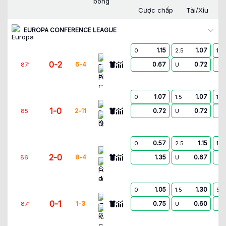
bóng
Cược chấp
Tài/Xỉu
EUROPA CONFERENCE LEAGUE
1.15
1.07
0
2.5
11.5
Debreceni VSC
0
-
2
6
-
4
0.67
0.72
87
'
U
FC Copenhagen
1.07
1.07
0
1.5
15.
Dynamo Kyiv
1
-
0
2
-
11
0.72
0.72
85
'
U
Qarabag
0.57
1.15
0
2.5
13.
Inter Club d'Escaldes
2
-
0
8
-
4
1.35
0.67
86
'
U
FC Flora Tallinn
1.05
1.30
0
1.5
5.5
IFK Goteborg
0
-
1
1
-
3
0.75
0.60
87
'
U
KAA Gent