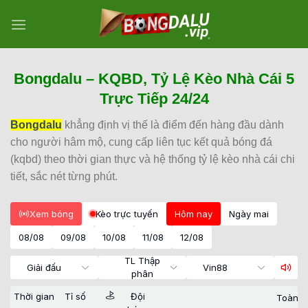
Bỏ
qua
nội
dung
Bongdalu – KQBD, Tỷ Lệ Kèo Nhà Cái 5
Trực Tiếp 24/24
Bongdalu
khẳng định vị thế là điểm đến hàng đầu dành
cho người hâm mộ, cung cấp liên tục kết quả bóng đá
(kqbd) theo thời gian thực và hệ thống tỷ lệ kèo nhà cái chi
tiết, sắc nét từng phút.
Xem bóng
Kèo trực tuyến
Hôm nay
Ngày mai
08/08
09/08
10/08
11/08
12/08
TL Thập
Giải đấu
Vin88
phân
Thời gian
Tỉ số
Đội
Toàn t