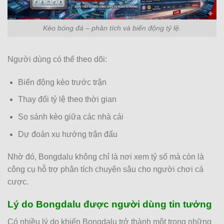
MEXICO LIGA DE EXPANSION MX
Kèo bóng đá – phân tích và biến động tỷ lệ.
0.92
0.90
1
2.5/3
9.5
Tlaxcala FC
-
Người dùng có thể theo dõi:
-
0.87
0.90
22:00
U
Alebrijes de Oaxaca
Biến động kèo trước trận
0.82
1.00
2.5
8.5
Thay đổi tỷ lệ theo thời gian
Club Deportivo Dorados de Sinaloa
07/08
-
-
0.97
0.80
0.5
U
01:00
Mineros de Zacatecas
So sánh kèo giữa các nhà cái
Dự đoán xu hướng trận đấu
0.82
0.90
0/0.5
2.5
9.5
Leones Negros de la U. de G.
07/08
-
-
0.97
0.90
U
01:00
Correcaminos de la U.A.T.
Nhờ đó, Bongdalu không chỉ là nơi xem tỷ số mà còn là
công cụ hỗ trợ phân tích chuyên sâu cho người chơi cá
cược.
VĐQG ICELAND NỮ
Lý do Bongdalu được người dùng tin tưởng
Tindastoll Neisti Women
-
-
Hoãn
IA Akranes Women
Có nhiều lý do khiến Bongdalu trở thành một trong những