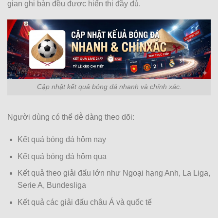
gian ghi bàn đều được hiển thị đầy đủ.
0.87
0.90
2/2.5
3/3.5
9.5
Lugano
0
-
0
0
-
0
0.92
0.90
15
'
U
NSI Runavik
0.95
0.92
3.5
9.5
Valur Reykjavik
0
-
0
0
-
0
0.85
0.87
15
'
1.5/2
U
Nordsjaelland
Cập nhật kết quả bóng đá nhanh và chính xác.
0.80
0.97
3
9.5
Người dùng có thể dễ dàng theo dõi:
Bohemians
-
-
1.00
0.82
18:45
1/1.5
U
Midtjylland
Kết quả bóng đá hôm nay
0.95
1.00
Kết quả bóng đá hôm qua
1.5/2
2.5/3
10.
Rijeka
-
-
0.85
0.80
18:45
U
Kết quả theo giải đấu lớn như Ngoại hạng Anh, La Liga,
Ilves Tampere
Serie A, Bundesliga
0.77
0.90
1
2.5
9.5
Kết quả các giải đấu châu Á và quốc tế
Hibernian F.C.
-
-
1.02
0.90
19:00
U