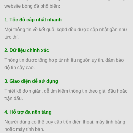
0.97
0.92
0/0.5
4
website bóng đá phổ biến:
KR Reykjavik Women
-
-
0.82
0.87
19:15
U
Grotta Women
1. Tốc độ cập nhật nhanh
Mọi thông tin về kết quả, kqbd đều được cập nhật gần như
BRAZILIAN CAMPEONATO AMAZONENSE2
tức thì.
RB do Norte Clube
2. Dữ liệu chính xác
07/08
-
-
00:00
Clipper
Thông tin được tổng hợp từ nhiều nguồn uy tín, đảm bảo
độ tin cậy cao.
BOLIVIAN WOMEN'S FOOTBALL LEAGUE
3. Giao diện dễ sử dụng
Independiente de Challapata (W)
-
-
19:00
Thiết kế đơn giản, dễ tìm kiếm thông tin theo giải đấu hoặc
GV San Jose (W)
trận đấu.
0.97
0.80
3/3.5
Universitario De Vinto (W)
-
-
0.82
1.00
20:00
1
U
4. Hỗ trợ đa nền tảng
Astor FC (W)
Người dùng có thể truy cập trên điện thoại, máy tính bảng
hoặc máy tính bàn.
YEMEN LEAGUE DIVISION 1