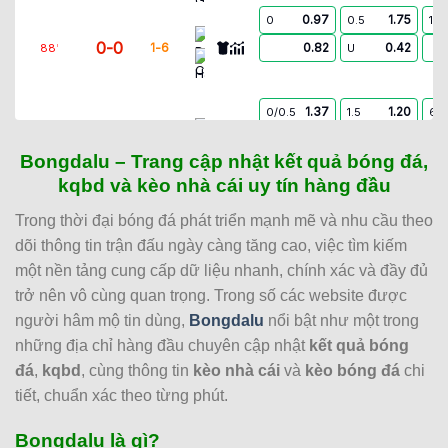
0.97
1.75
0
0.5
10.
Rakow Czestochowa
0
-
0
1
-
6
0.82
0.42
88
'
U
Hammarby
1.37
1.20
0/0.5
1.5
6.5
Riga FC
1
-
0
5
-
0
0.55
0.65
87
'
U
Győri ETO FC
Bongdalu – Trang cập nhật kết quả bóng đá,
kqbd và kèo nhà cái uy tín hàng đầu
0.70
0.82
2.5
13.
Trong thời đại bóng đá phát triển mạnh mẽ và nhu cầu theo
Sheriff Tiraspol
0
-
2
5
-
7
1.10
0.97
86
'
0/0.5
U
St. Gallen
dõi thông tin trận đấu ngày càng tăng cao, việc tìm kiếm
một nền tảng cung cấp dữ liệu nhanh, chính xác và đầy đủ
trở nên vô cùng quan trọng. Trong số các website được
1.30
1.20
0
6.5
8.5
FK Zalgiris Vilnius
người hâm mộ tin dùng,
Bongdalu
nổi bật như một trong
1
-
5
2
-
5
0.60
0.65
88
'
U
Hajduk Split
những địa chỉ hàng đầu chuyên cập nhật
kết quả bóng
đá
,
kqbd
, cùng thông tin
kèo nhà cái
và
kèo bóng đá
chi
1.00
0.90
0.5
3/3.5
7.5
tiết, chuẩn xác theo từng phút.
Beitar Jerusalem
1
-
1
3
-
0
0.80
0.90
56
'
U
Austria Vienna
Bongdalu là gì?