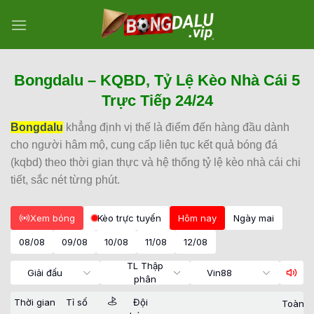
Bỏ
qua
nội
dung
Bongdalu – KQBD, Tỷ Lệ Kèo Nhà Cái 5
Trực Tiếp 24/24
Bongdalu
khẳng định vị thế là điểm đến hàng đầu dành
cho người hâm mộ, cung cấp liên tục kết quả bóng đá
(kqbd) theo thời gian thực và hệ thống tỷ lệ kèo nhà cái chi
tiết, sắc nét từng phút.
Xem bóng
Kèo trực tuyến
Hôm nay
Ngày mai
08/08
09/08
10/08
11/08
12/08
TL Thập
Giải đấu
Vin88
phân
Thời gian
Tỉ số
Đội
Toàn t