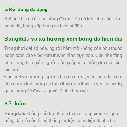
0.90
0.92
1
2.5/3
9.5
5. Nội dung đa dạng
Tlaxcala FC
-
-
0.90
0.87
22:00
U
Alebrijes de Oaxaca
Không chỉ có kết quả bóng đá mà còn có kèo nhà cái, kèo
bóng đá, bảng xếp hạng và lịch thi đấu.
0.77
0.90
2.5
8.5
Club Deportivo Dorados de Sinaloa
Bongdalu và xu hướng xem bóng đá hiện đại
07/08
-
-
1.02
0.90
0.5
U
01:00
Mineros de Zacatecas
Trong thời đại số hóa, người hâm mộ không còn phụ thuộc
hoàn toàn vào việc xem truyền hình trực tiếp. Các nền tảng
0.77
0.97
0/0.5
2.5/3
9.5
như Bongdalu giúp người dùng cập nhật thông tin mọi lúc
Leones Negros de la U. de G.
07/08
-
-
1.02
0.82
U
01:00
mọi nơi.
Correcaminos de la U.A.T.
Đặc biệt với những người chơi cá cược, việc theo dõi kèo
nhà cái và kèo bóng đá theo thời gian thực là yếu tố cực kỳ
VĐQG ICELAND NỮ
quan trọng để đưa ra quyết định chính xác.
Tindastoll Neisti Women
-
-
18:00
IA Akranes Women
Kết luận
0.85
0.82
0/0.5
3.5/4
Bongdalu
không chỉ đơn thuần là một trang xem kết quả
KR Reykjavik Women
-
-
0.95
0.97
bóng đá mà còn là hệ thống dữ liệu toàn diện dành cho
19:15
U
Grotta Women