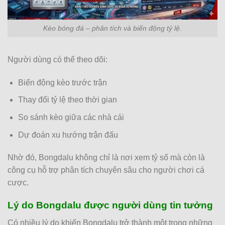
0.90
1.02
1
3
9.5
Kèo bóng đá – phân tích và biến động tỷ lệ.
Red Bull Salzburg
-
-
0.90
0.77
17:00
U
Pafos FC
Người dùng có thể theo dõi:
0.82
0.85
0.5/1
2.5
9.5
PAOK Saloniki
-
Biến động kèo trước trận
-
0.97
0.95
17:45
U
Anderlecht
Thay đổi tỷ lệ theo thời gian
0.92
1.00
1
3/3.5
10.
So sánh kèo giữa các nhà cái
Thun
-
-
0.87
0.80
18:00
U
Vikingur Reykjavik
Dự đoán xu hướng trận đấu
Nhờ đó, Bongdalu không chỉ là nơi xem tỷ số mà còn là
0.97
0.92
2.5
3.5/4
9.5
Benfica
công cụ hỗ trợ phân tích chuyên sâu cho người chơi cá
-
-
0.82
0.87
19:00
U
Heart of Midlothian F.C.
cược.
Lý do Bongdalu được người dùng tin tưởng
VĐQG ARGENTINA
Có nhiều lý do khiến Bongdalu trở thành một trong những