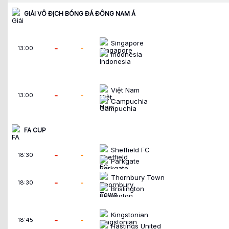
GIẢI VÔ ĐỊCH BÓNG ĐÁ ĐÔNG NAM Á
Singapore
-
-
13:00
Indonesia
Việt Nam
-
-
13:00
Campuchia
FA CUP
Sheffield FC
-
-
18:30
Parkgate
Thornbury Town
-
-
18:30
Brislington
Kingstonian
-
-
18:45
Hastings United