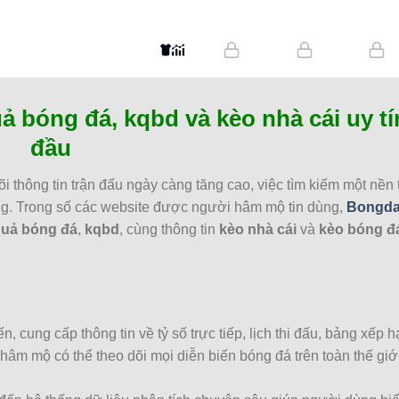
ả bóng đá, kqbd và kèo nhà cái uy t
đầu
i thông tin trận đấu ngày càng tăng cao, việc tìm kiếm một nền
ọng. Trong số các website được người hâm mộ tin dùng,
Bongda
quả bóng đá
,
kqbd
, cùng thông tin
kèo nhà cái
và
kèo bóng đ
, cung cấp thông tin về tỷ số trực tiếp, lịch thi đấu, bảng xếp 
i hâm mộ có thể theo dõi mọi diễn biến bóng đá trên toàn thế giớ