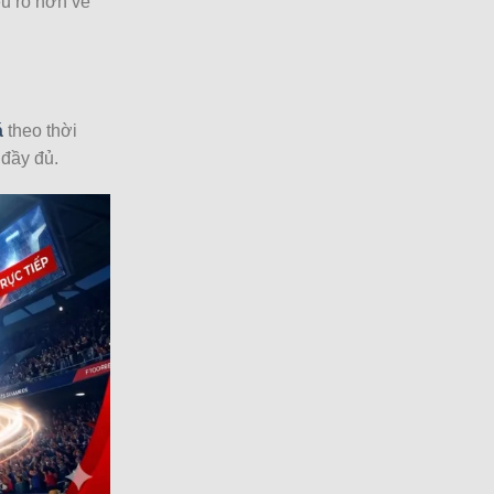
ểu rõ hơn về
18:30
NSI Runavik
0
FT
06/08
Valur Reykjavik
0
18:30
Nordsjaelland
2
FT
06/08
Bohemians
0
á
theo thời
18:45
Midtjylland
2
FT
 đầy đủ.
06/08
Rijeka
1
18:45
Ilves Tampere
0
FT
06/08
Hibernian F.C.
2
19:00
Shkendija Tetovo
1
FT
06/08
Partizan Belgrade
3
19:00
Tobol Kostanai
0
FT
06/08
Tre Fiori
1
19:00
FC Drita
4
FT
Europa League
06/08
FC Hradec Králové
0
17:00