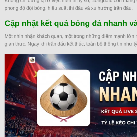
Không chỉ dừng lại ở việc hiển thị tỷ số, Bongdalu còn mang
phong độ đội bóng, hiệu suất thi đấu và xu hướng trận đấu.
Forest Row
-
-
18:45
Newhaven
Cập nhật kết quả bóng đá nhanh và
Wokingham Town
-
-
18:45
Corsham Town
Một nhìn nhận khách quan, một trong những điểm mạnh lớn 
Hackney Wick
gian thực. Ngay khi trận đấu kết thúc, toàn bộ thông tin như t
-
-
18:45
West Essex
Hilltop
-
-
18:45
Grays Athletic
White Ensign F.C.
-
-
18:45
Heybridge Swifts
Ascot United F.C.
-
-
19:00
Clevedon Town
Hinckley Leicester Road FC
-
-
19:00
Whitchurch Alport
VĐQG BỒ ĐÀO NHA