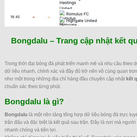
Romulus FC
-
-
18:45
Highgate United
Thetford Town F.C.
-
-
18:45
Yaxley
Bongdalu – Trang cập nhật kết qu
Enfield 1893
-
-
18:45
Welwyn Garden City
Hartpury University
Trong thời đại bóng đá phát triển mạnh mẽ và nhu cầu theo dõ
-
-
18:45
Cirencester
dữ liệu nhanh, chính xác và đầy đủ trở nên vô cùng quan tr
như một trong những địa chỉ hàng đầu chuyên cập nhật
kết 
Cribbs
-
-
18:45
chuẩn xác theo từng phút.
Fairford Town
Aylesbury United
-
-
18:45
Bongdalu là gì?
Flackwell Heath
Lye Town
Bongdalu
là một nền tảng tổng hợp dữ liệu bóng đá trực tuyến
-
-
18:45
Stone Old Alleynians
trận đấu và đặc biệt là kết quả sau trận. Đây là nơi mà ngườ
Dudley Town
nhanh chóng và tiện lợi.
-
-
18:45
Droitwich Spa