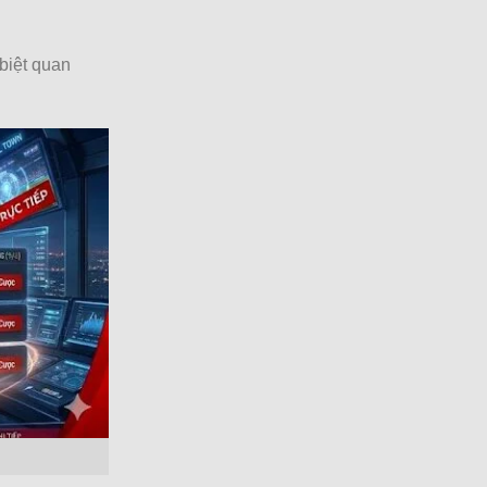
Estoril
19:15
FC Famalicao
biệt quan
00
2.25
Loading more...
72
2.75
3.25
72
1.28
00
7.00
5.50
83
2.15
83
2.90
3.25
72
1.40
00
6.50
4.00
80
1.95