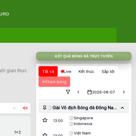
URO
KẾT QUẢ BÓNG ĐÁ TRỰC TUYẾN
hời gian thực
Tất cả
Live
Kết thúc
Sắp tới
Xem bóng
2026-08-07
Giải Vô địch Bóng đá Đông Nam Á
Singapore
13:00
Indonesia
c
1x2
Việt Nam
13:00