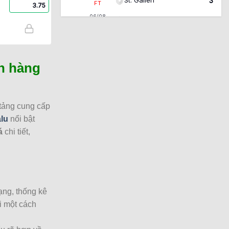
St. Gallen
3
FT
3.75
06/08
FK Zalgiris Vilnius
2
17:00
Hajduk Split
5
FT
06/08
Beitar Jerusalem
1
17:30
Austria Vienna
2
FT
ín hàng
06/08
AFC Ajax
3
18:00
Shelbourne
1
FT
 tảng cung cấp
06/08
Hapoel Tel Aviv
2
18:00
GKS Katowice
0
lu
nổi bật
FT
á
chi tiết,
06/08
FC Twente Enschede
6
18:00
Dunajska Streda
0
FT
06/08
Borac Banja Luka
1
18:30
Maxline Vitebsk
0
FT
hạng, thống kê
06/08
Sporting Braga
1
18:30
i một cách
Dinamo Minsk
0
FT
06/08
Lugano
2