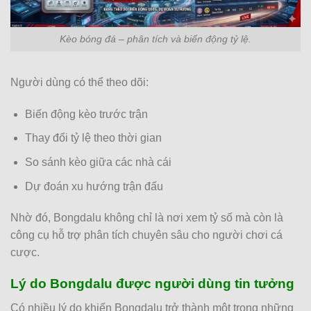
0.87
1.00
1
3
9.5
Kèo bóng đá – phân tích và biến động tỷ lệ.
Red Bull Salzburg
-
-
0.92
0.80
17:00
U
Pafos FC
Người dùng có thể theo dõi:
1.02
1.00
1
2.5/3
9.5
PAOK Saloniki
-
Biến động kèo trước trận
-
0.77
0.80
17:45
U
Anderlecht
Thay đổi tỷ lệ theo thời gian
0.80
0.85
1
3
10.
So sánh kèo giữa các nhà cái
Thun
-
-
1.00
0.95
18:00
U
Vikingur Reykjavik
Dự đoán xu hướng trận đấu
Nhờ đó, Bongdalu không chỉ là nơi xem tỷ số mà còn là
0.92
0.82
2.5/3
3.5/4
9.5
Benfica
công cụ hỗ trợ phân tích chuyên sâu cho người chơi cá
-
-
0.87
0.97
19:00
U
Heart of Midlothian F.C.
cược.
Lý do Bongdalu được người dùng tin tưởng
VĐQG ARGENTINA
Có nhiều lý do khiến Bongdalu trở thành một trong những