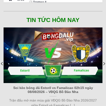
Acassuso Reserves
Tromso IL
Debreceni VSC
17:00
0.85
0.92
2/2.5
7.5
FC Copenhagen
Ferrocarril Midland Reserves
TIN TỨC HÔM NAY
-
-
0.95
0.87
Hoãn
0/0.5
U
Dynamo Kyiv
CA Atlanta Reserves
17:00
Qarabag
Inter Club d'Escaldes
0.80
1.02
0/0.5
2/2.5
9.5
17:00
FC Flora Tallinn
CA Estudiantes Caseros Reserves
-
-
1.00
0.77
Hoãn
U
Tristan Suarez Reserves
IFK Goteborg
17:00
KAA Gent
1.02
0.95
Rakow Czestochowa
0
3
17:00
Argentino Agropecuario II
Hammarby
1
-
1
2
-
0
0.77
0.85
HT
U
Almagro Reserves
Riga FC
17:00
Győri ETO FC
1.00
0.82
3
Sheriff Tiraspol
Deportivo Paraguayo Reserves
17:00
-
St. Gallen
-
0.80
0.97
17:00
0/0.5
U
Argentino de Rosario Reserves
Soi kèo bóng đá Estoril vs Famalicao 02h15 ngày
FK Zalgiris Vilnius
08/08/2026 – VĐQG Bồ Đào Nha
17:00
Hajduk Split
0.80
0.85
0.5
2/2.5
9.5
Trận đấu mở màn mùa giải VĐQG Bồ Đào Nha 2026/2027
Beitar Jerusalem
All Boys Reserves
giữa Estoril và Famalicao [...]