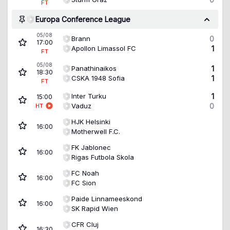
FT
Europa Conference League
1.05
0.95
0
1.5/2
8.5
Talleres Remedios Reserves
-
05/08
-
0.75
0.85
Hoãn
U
Brann
0
Nueva Chicago Reserves
17:00
Apollon Limassol FC
1
FT
05/08
Panathinaikos
1
1.02
1.00
0
2
8.5
18:30
CA San Miguel Reserves
CSKA 1948 Sofia
1
FT
-
-
0.77
0.80
Hoãn
U
Deportivo Moron Reserves
Inter Turku
1
15:00
Vaduz
0
HT
0.85
0.82
0/0.5
2/2.5
HJK Helsinki
Deportivo Camioneros Reserves
16:00
-
-
0.95
0.97
Hoãn
U
Motherwell F.C.
CSD Flandria Reserves
FK Jablonec
16:00
Rigas Futbola Skola
0.92
0.82
1.5
2.5/3
Real Pilar Reserves
FC Noah
-
-
0.87
0.97
Hoãn
16:00
U
FC Sion
Argentino Merlo Reserves
Paide Linnameeskond
16:00
SK Rapid Wien
0.77
0.77
0/0.5
2
8.5
Club Atletico Mitre Reserves
-
CFR Cluj
-
1.02
1.02
Hoãn
U
16:30