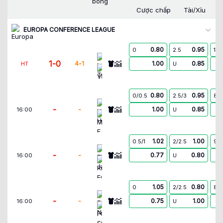
bóng
Cược chấp
Tài/Xỉu
EUROPA CONFERENCE LEAGUE
0.80
0.95
0
2.5
10.
Inter Turku
1
-
0
4
-
1
1.00
0.85
HT
U
Vaduz
0.80
0.95
0/0.5
2.5/3
8.5
HJK Helsinki
-
-
1.00
0.85
16:00
U
Motherwell F.C.
1.02
1.00
0.5/1
2/2.5
9.5
FK Jablonec
-
-
0.77
0.80
16:00
U
Rigas Futbola Skola
1.05
0.80
0
2/2.5
8.5
FC Noah
-
-
0.75
1.00
16:00
U
FC Sion