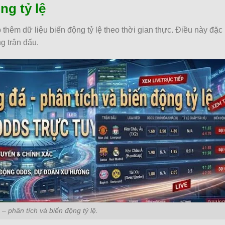
ng tỷ lệ
thêm dữ liệu biến động tỷ lệ theo thời gian thực. Điều này đặc 
g trận đấu.
– phân tích và biến động tỷ lệ.