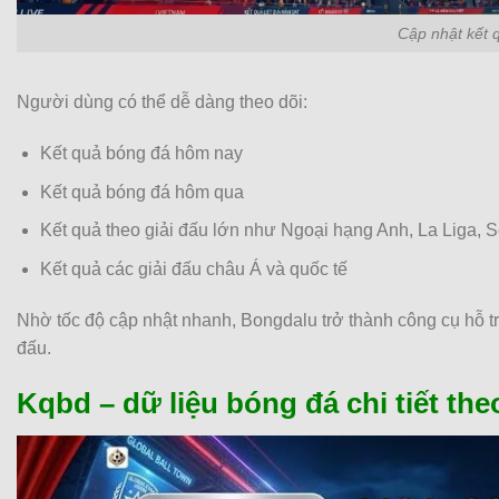
Shildon A.F.C.
Cập nhật kết 
-
-
14:00
Blyth Town
Ashington A.F.C.
Người dùng có thể dễ dàng theo dõi:
-
-
14:00
Horden CW
Newcastle Benfield
Kết quả bóng đá hôm nay
-
-
14:00
Redcar Athletic
Kết quả bóng đá hôm qua
Guisborough Town
-
-
Hoãn
Kết quả theo giải đấu lớn như Ngoại hạng Anh, La Liga, S
Thornaby F.C.
Kết quả các giải đấu châu Á và quốc tế
Home team
-
-
14:00
Pickering Town FC
Nhờ tốc độ cập nhật nhanh, Bongdalu trở thành công cụ hỗ tr
Newton Aycliffe F.C.
-
-
14:00
đấu.
Kendal Town
Knaresborough Town
Kqbd – dữ liệu bóng đá chi tiết the
-
-
Hoãn
Whickham
Blyth Spartans
-
-
14:00
Newcastle Blue Star