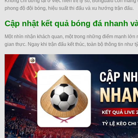
-
Không chỉ dừng lại ở việc hiển thị tỷ số, Bongdalu còn mang
-
13:00
Crowborough Athletic
phong độ đội bóng, hiệu suất thi đấu và xu hướng trận đấu.
Bognor Regis Town
-
-
13:00
Abbey Rangers
Cập nhật kết quả bóng đá nhanh và
Sutton United
-
-
14:00
Một nhìn nhận khách quan, một trong những điểm mạnh lớn 
Coventry Sphinx
gian thực. Ngay khi trận đấu kết thúc, toàn bộ thông tin như t
Yarm Eaglescliffe
-
-
14:00
West Auckland Town
Carlisle
-
-
14:00
Northallerton Town
Consett A.F.C.
-
-
Hoãn
Ramhlun North FC
Whitley Bay
-
-
Hoãn
Easington Colliery
Birtley Town
-
-
14:00
Bishop Auckland
Penrith A.F.C.
-
-
Hoãn
Bridlington Town