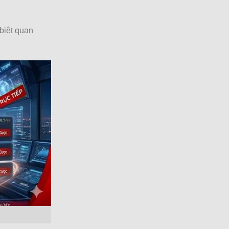
14:00
Witton Albion
North Ferriby United
0
14:00
biệt quan
St Helens Town
0
Hoãn
Wythenshawe Town
14:00
Cheadle Town
Silsden A.F.C.
14:00
Mossley
Ramsbottom United
14:00
South London
Nelson
14:00
Stockport Georgians
Handsworth FC
14:00
Prestwich Heys
0
Runcorn Town
14:00
0
Hoãn
Barnoldswick Town
14:00
Atherton Collieries