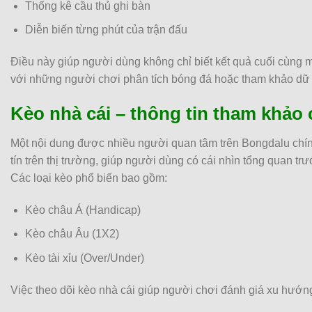
-
-
Thống kê cầu thủ ghi bàn
Hoãn
Albion Sports
Diễn biến từng phút của trận đấu
Clitheroe
-
-
14:00
A.F.C. Liverpool
Điều này giúp người dùng không chỉ biết kết quả cuối cùng mà
Chadderton FC
với những người chơi phân tích bóng đá hoặc tham khảo dữ li
-
-
14:00
Witton Albion
Kèo nhà cái – thông tin tham khảo
North Ferriby United
-
-
Hoãn
St Helens Town
Một nội dung được nhiều người quan tâm trên Bongdalu chí
Wythenshawe Town
-
-
14:00
tín trên thị trường, giúp người dùng có cái nhìn tổng quan trư
Cheadle Town
Các loại kèo phổ biến bao gồm:
Silsden A.F.C.
-
-
14:00
Mossley
Kèo châu Á (Handicap)
Ramsbottom United
-
-
14:00
Kèo châu Âu (1X2)
South London
Kèo tài xỉu (Over/Under)
Nelson
-
-
14:00
Stockport Georgians
Việc theo dõi kèo nhà cái giúp người chơi đánh giá xu hướng
Handsworth FC
-
-
14:00