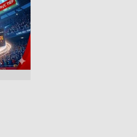
14:00
Blyth Town
Ashington A.F.C.
14:00
Horden CW
Newcastle Benfield
14:00
Redcar Athletic
Guisborough Town
0
14:00
Thornaby F.C.
0
Hoãn
14:00
Pickering Town FC
Newton Aycliffe F.C.
14:00
Kendal Town
Knaresborough Town
0
14:00
Whickham
0
Hoãn
Blyth Spartans
14:00
Newcastle Blue Star
Euxton Villa
14:00
Atherton Laburnum Rovers
1874 Northwich