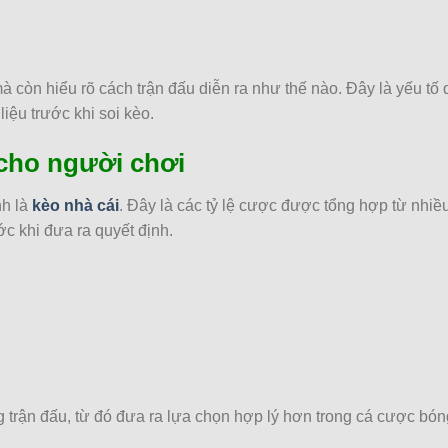
 còn hiểu rõ cách trận đấu diễn ra như thế nào. Đây là yếu tố 
ệu trước khi soi kèo.
 cho người chơi
nh là
kèo nhà cái
. Đây là các tỷ lệ cược được tổng hợp từ nhiề
ớc khi đưa ra quyết định.
 trận đấu, từ đó đưa ra lựa chọn hợp lý hơn trong cá cược bón