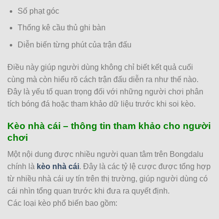
2
Metalist 1925 Women
-
-
11:00
Số phạt góc
ZFK TSC Women
0.82
Thống kê cầu thủ ghi bàn
1.02
1
SFK 2000 Sarajevo Women
-
Diễn biến từng phút của trận đấu
-
0.77
11:00
Racing FC Union Luxembourg
Điều này giúp người dùng không chỉ biết kết quả cuối
Valerenga Women
cùng mà còn hiểu rõ cách trận đấu diễn ra như thế nào.
-
-
11:00
Omonia Nicosia Women
Đây là yếu tố quan trọng đối với những người chơi phân
1.00
0.90
2/2.5
3.5
tích bóng đá hoặc tham khảo dữ liệu trước khi soi kèo.
Young Boys Women
-
-
0.80
0.90
12:30
U
SeaSters Odessa Women
Kèo nhà cái – thông tin tham khảo cho người
chơi
0.92
1.00
1
3.5
9.5
Một nội dung được nhiều người quan tâm trên Bongdalu
HB Koge Woman's(w)
-
-
0.87
0.80
13:30
U
chính là
kèo nhà cái
. Đây là các tỷ lệ cược được tổng hợp
Hearts Women
từ nhiều nhà cái uy tín trên thị trường, giúp người dùng có
cái nhìn tổng quan trước khi đưa ra quyết định.
SCU Torreense Women
-
-
13:30
Apolonia Fier W
Các loại kèo phổ biến bao gồm:
0.95
0.87