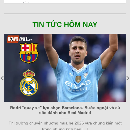
07/08
Cribbs
1
18:45
Fairford Town
2
LEAGUE 1 ĐAN MẠCH
FT
07/08
Aylesbury United
0
TIN TỨC HÔM NAY
0.90
0.87
0.5/1
2.5/3
9.5
18:45
Flackwell Heath
1
Aarhus Fremad
Hoãn
-
-
0.90
0.92
12:00
U
Herfolge Boldklub Koge
07/08
Lye Town
0
18:45
Stone Old Alleynians
0
Hoãn
1.05
0.82
0/0.5
2.5
9.5
07/08
Hobro
Dudley Town
0
-
18:45
-
0.75
0.97
14:00
U
Droitwich Spa
2
AB Akademisk
FT
07/08
Forest Row
0
18:45
Newhaven
0
HẠNG NHẤT TRUNG QUỐC
Hoãn
07/08
Wokingham Town
2
0.85
1.00
0
3
18:45
Shanghai Shenhua U20
Corsham Town
0
FT
-
-
0.95
0.80
10:00
U
Zhejiang Professional FC U20
07/08
Hackney Wick
0
Rodri “quay xe” lựa chọn Barcelona: Bước ngoặt và cú
18:45
West Essex
0
sốc dành cho Real Madrid
Hoãn
0.95
0.82
1.5
2.5/3
Beijing Guoan U20
07/08
Hilltop
0
Thị trường chuyển nhượng mùa hè 2026 vừa chứng kiến một
-
-
0.85
0.97
11:00
U
18:45
Ningbo FC U20
Grays Athletic
0
trong những kịch bản [...]