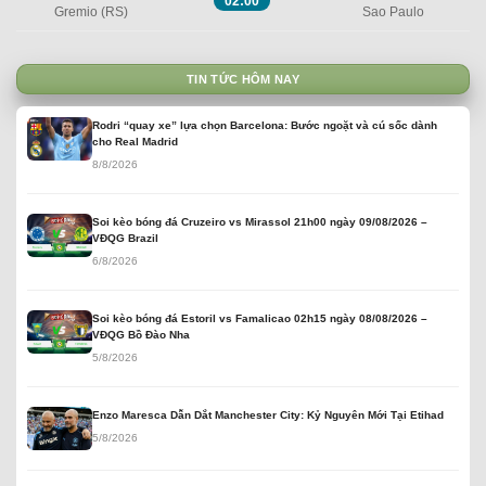
02:00
Gremio (RS)
Sao Paulo
VĐQG NA UY
TIN TỨC HÔM NAY
0.90
0.85
3.5
10.
Vålerenga Fotball Elite
Rodri “quay xe” lựa chọn Barcelona: Bước ngoặt và cú sốc dành
-
-
0.90
0.95
12:00
1/1.5
U
cho Real Madrid
FK Bodo/Glimt
8/8/2026
0.97
0.85
1.5
3.5
11.5
Viking
Soi kèo bóng đá Cruzeiro vs Mirassol 21h00 ngày 09/08/2026 –
-
-
0.82
0.95
14:00
U
VĐQG Brazil
Sarpsborg 08
6/8/2026
0.95
0.95
0/0.5
2.5/3
10.
Soi kèo bóng đá Estoril vs Famalicao 02h15 ngày 08/08/2026 –
Start Kristiansand
-
-
0.85
0.85
16:00
U
VĐQG Bồ Đào Nha
Fredrikstad
5/8/2026
VĐQG THỤY ĐIỂN
Enzo Maresca Dẫn Dắt Manchester City: Kỷ Nguyên Mới Tại Etihad
5/8/2026
0.85
0.97
3
10.
Orgryte
-
-
0.95
0.82
13:00
0/0.5
U