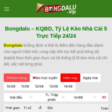
Bỏ
qua
nội
dung
Bongdalu – KQBD, Tỷ Lệ Kèo Nhà Cái 5
Trực Tiếp 24/24
Bongdalu
khẳng định vị thế là điểm đến hàng đầu dành
cho người hâm mộ, cung cấp liên tục kết quả bóng đá
(kqbd) theo thời gian thực và hệ thống tỷ lệ kèo nhà cái chi
tiết, sắc nét từng phút.
Xem bóng
Kèo trực tuyến
Hôm nay
Ngày mai
10/08
11/08
12/08
13/08
14/08
TL Thập
Giải đấu
Vin88
phân
Thời gian
Tỉ số
Đội
Toàn t