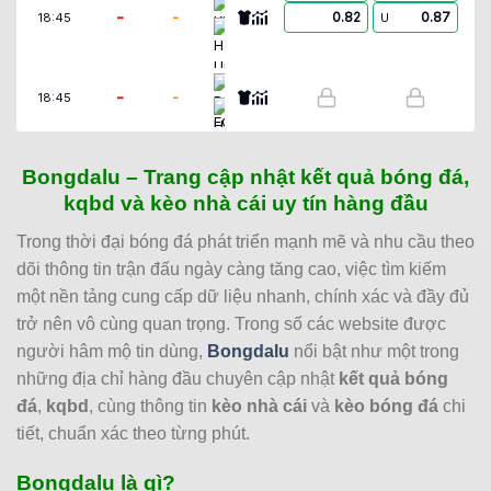
Kingstonian
-
-
0.82
0.87
18:45
U
Hastings United
Romulus FC
-
-
18:45
Highgate United
Thetford Town F.C.
-
-
18:45
Yaxley
Bongdalu – Trang cập nhật kết quả bóng đá,
kqbd và kèo nhà cái uy tín hàng đầu
Enfield 1893
-
-
18:45
Welwyn Garden City
Trong thời đại bóng đá phát triển mạnh mẽ và nhu cầu theo
Hartpury University
dõi thông tin trận đấu ngày càng tăng cao, việc tìm kiếm
-
-
18:45
Cirencester
một nền tảng cung cấp dữ liệu nhanh, chính xác và đầy đủ
Cribbs
trở nên vô cùng quan trọng. Trong số các website được
-
-
18:45
Fairford Town
người hâm mộ tin dùng,
Bongdalu
nổi bật như một trong
những địa chỉ hàng đầu chuyên cập nhật
kết quả bóng
Aylesbury United
-
-
18:45
đá
,
kqbd
, cùng thông tin
kèo nhà cái
và
kèo bóng đá
chi
Flackwell Heath
tiết, chuẩn xác theo từng phút.
Lye Town
-
-
18:45
Stone Old Alleynians
Bongdalu là gì?