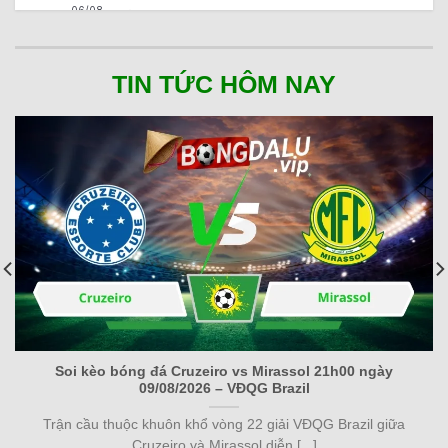
Bochum II
06/08
FK Zalgiris Vilnius
2
17:00
Hajduk Split
5
FT
GIAO HỮU
06/08
Beitar Jerusalem
1
TIN TỨC HÔM NAY
17:30
1.25
0.70
0/0.5
1.5/2
6.5
Austria Vienna
2
FT
Cordoba
0
-
2
3
-
1
0.62
1.10
63
'
U
Almeria
06/08
AFC Ajax
3
18:00
Shelbourne
1
FT
0.80
0.87
0
4/4.5
6.5
06/08
Hapoel Tel Aviv
2
Racing Santander
18:00
1
-
1
0
-
0
1.00
0.92
26
'
U
GKS Katowice
0
FT
Sporting Gijon
06/08
FC Twente Enschede
6
18:00
Dunajska Streda
0
De Graafschap (W)
FT
-
-
10:00
Hamburger SV Women
06/08
Borac Banja Luka
1
18:30
0.90
1.00
3
Maxline Vitebsk
0
FT
Melbourne City
-
-
0.90
0.80
11:00
1
U
06/08
Palermo
Sporting Braga
1
Soi kèo bóng đá Cruzeiro vs Mirassol 21h00 ngày
18:30
Dinamo Minsk
0
09/08/2026 – VĐQG Brazil
FT
0.90
1.00
0.5
3.5
8.5
06/08
Lugano
2
Trận cầu thuộc khuôn khổ vòng 22 giải VĐQG Brazil giữa
18:30
FC Bayern Munich
NSI Runavik
0
-
-
0.90
0.80
12:00
U
Cruzeiro và Mirassol diễn [...]