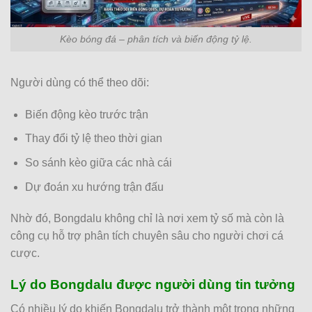
1.00
0.80
0.5
2.5/3
8.5
UC Dublin
-
-
0.80
1.00
18:45
U
Kèo bóng đá – phân tích và biến động tỷ lệ.
Wexford
Người dùng có thể theo dõi:
VĐQG ROMANIA
0.92
0.82
0
2/2.5
9.5
Biến động kèo trước trận
FC UT Arad
-
-
0.87
0.97
18:00
U
Thay đổi tỷ lệ theo thời gian
FC Rapid 1923
So sánh kèo giữa các nhà cái
VĐQG URUGUAY
Dự đoán xu hướng trận đấu
0.90
0.77
0
2
8.5
Nhờ đó, Bongdalu không chỉ là nơi xem tỷ số mà còn là
Cerro Largo
-
-
0.90
1.02
22:00
U
CA Juventud
công cụ hỗ trợ phân tích chuyên sâu cho người chơi cá
cược.
BRAZIL SERIE B
Lý do Bongdalu được người dùng tin tưởng
0.95
0.82
0.5
2/2.5
10.
Có nhiều lý do khiến Bongdalu trở thành một trong những