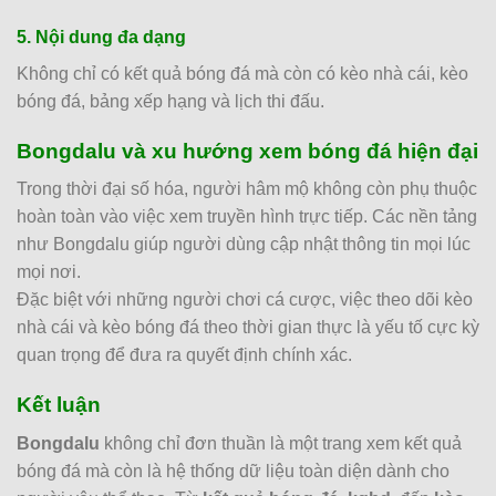
5. Nội dung đa dạng
0.82
0.90
2.5/3
8.5
Hwaseong FC
Không chỉ có kết quả bóng đá mà còn có kèo nhà cái, kèo
-
-
0.97
0.90
11:00
0/0.5
U
Seoul E-Land FC
bóng đá, bảng xếp hạng và lịch thi đấu.
Bongdalu và xu hướng xem bóng đá hiện đại
0.92
0.85
1.5
2.5/3
9.5
Suwon Samsung Bluewings
-
-
0.87
0.95
11:00
U
Trong thời đại số hóa, người hâm mộ không còn phụ thuộc
Gimhae City
hoàn toàn vào việc xem truyền hình trực tiếp. Các nền tảng
như Bongdalu giúp người dùng cập nhật thông tin mọi lúc
0.95
0.97
2.5
8.5
Yongin FC
mọi nơi.
-
-
0.85
0.82
11:00
0.5
U
Busan I Park
Đặc biệt với những người chơi cá cược, việc theo dõi kèo
nhà cái và kèo bóng đá theo thời gian thực là yếu tố cực kỳ
quan trọng để đưa ra quyết định chính xác.
VĐQG COSTA RICA
1.00
0.85
Kết luận
0.5
2/2.5
9.5
CS Cartagines
08/08
-
-
0.80
0.95
U
02:00
Bongdalu
không chỉ đơn thuần là một trang xem kết quả
Sporting FC
bóng đá mà còn là hệ thống dữ liệu toàn diện dành cho