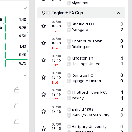
Myanmar
England:
FA Cup
66
1.40
07/08
Sheffield FC
0
18:30
10
5.75
Parkgate
2
FT
4.50
07/08
Thornbury Town
0
18:30
Brislington
0
1.42
Hoãn
5.25
07/08
Kingstonian
4
18:45
4.75
Hastings United
1
FT
07/08
Romulus FC
0
18:45
Highgate United
0
Hoãn
07/08
Thetford Town F.C.
1
18:45
Yaxley
1
FT
07/08
Enfield 1893
2
18:45
Welwyn Garden City
0
FT
07/08
Hartpury University
0
18:45