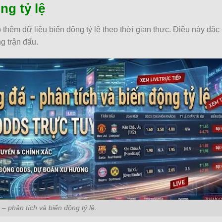
ng tỷ lệ
thêm dữ liệu biến động tỷ lệ theo thời gian thực. Điều này đặc 
g trận đấu.
– phân tích và biến động tỷ lệ.