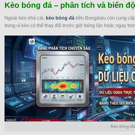
Prestwich Heys
Kèo bóng đá – phân tích và biến độ
Runcorn Town
-
-
Hoãn
Away team
Ngoài kèo nhà cái,
kèo bóng đá
trên Bongdalu còn cung cấp 
trọng vì kèo có thể thay đổi trước giờ bóng lăn hoặc ngay tron
Barnoldswick Town
-
-
14:00
Atherton Collieries
Tadcaster Albion
-
-
14:00
Glossop North End
Burscough F.C.
-
-
14:00
Droylsden
Keighley Town
-
-
14:00
Longridge Town FC
Stourport Swifts
-
-
14:00
Hanley Town
Pershore Town 88
-
-
14:00
Brocton
Rugby Borough
Kèo bóng đá 
-
-
14:00
SC Inkberrow