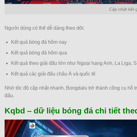
Shildon A.F.C.
Cập nhật kết 
-
-
14:00
Blyth Town
Ashington A.F.C.
Người dùng có thể dễ dàng theo dõi:
-
-
14:00
Horden CW
Newcastle Benfield
Kết quả bóng đá hôm nay
-
-
14:00
Redcar Athletic
Kết quả bóng đá hôm qua
Guisborough Town
-
-
Hoãn
Kết quả theo giải đấu lớn như Ngoại hạng Anh, La Liga, S
Thornaby F.C.
Kết quả các giải đấu châu Á và quốc tế
Home team
-
-
14:00
Pickering Town FC
Nhờ tốc độ cập nhật nhanh, Bongdalu trở thành công cụ hỗ tr
Newton Aycliffe F.C.
-
-
14:00
đấu.
Kendal Town
Knaresborough Town
Kqbd – dữ liệu bóng đá chi tiết the
-
-
Hoãn
Whickham
Blyth Spartans
-
-
14:00
Newcastle Blue Star