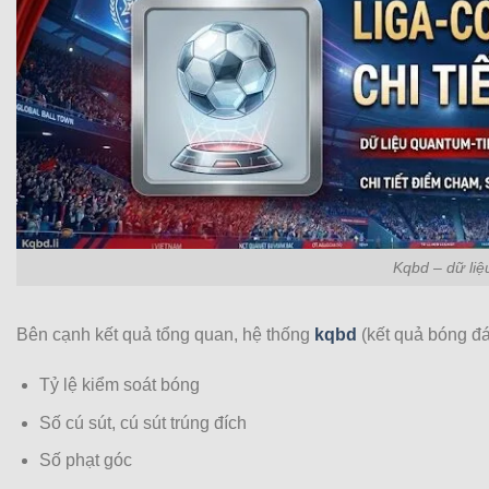
Euxton Villa
-
-
14:00
Atherton Laburnum Rovers
1874 Northwich
-
-
14:00
Rossington Main
Liversedge
-
-
14:00
Penistone Church
Frickley Athletic
-
-
14:00
Campion AFC
Garforth Town A.F.C.
-
-
14:00
Kqbd – dữ liệu
West Didsbury & Chorlton AFC
Wythenshawe FC
-
-
Hoãn
Padiham F.C.
Bên cạnh kết quả tổng quan, hệ thống
kqbd
(kết quả bóng đá
Abbey Hey F.C.
-
-
14:00
Tỷ lệ kiểm soát bóng
Ossett United
Số cú sút, cú sút trúng đích
Litherland REMYCA
-
-
Hoãn
Charnock Richard
Số phạt góc
Thackley