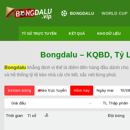
Bỏ
qua
BONGDALU
WORLD CUP
nội
dung
TỶ SỐ TRỰC TUYẾN
KẾT QUẢ
KHO DỮ LIỆU
Bongdalu – KQBD, Tỷ L
Bongdalu
khẳng định vị thế là điểm đến hàng đầu dành cho 
và hệ thống tỷ lệ kèo nhà cái chi tiết, sắc nét từng phút.
Xem bóng
Kèo trực tuyến
Hôm nay
Ngày mai
10/0
Giải đấu
TL Thập phân
Thời gian
Tỉ số
Đội bóng