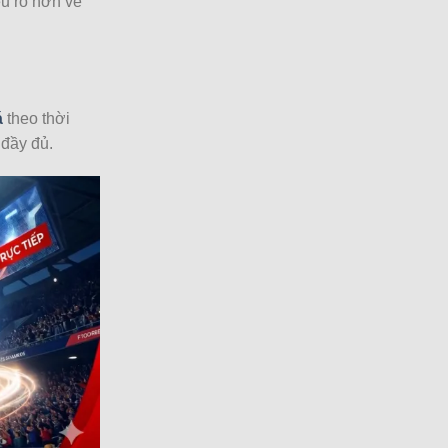
ểu rõ hơn về
18:45
Grays Athletic
0
Hoãn
07/08
White Ensign F.C.
0
18:45
Heybridge Swifts
0
Hoãn
07/08
Hilltop Strikers FC
1
á
theo thời
18:45
Grays Athletic
5
FT
 đầy đủ.
07/08
Faversham Strike Force
0
18:45
Snodland Town
1
FT
07/08
Ascot United F.C.
3
19:00
Clevedon Town
2
FT
07/08
Hinckley Leicester Road FC
0
19:00
Whitchurch Alport
0
Hoãn
Horbury Town
13:00
Golcar Utd
Deeping Rangers
13:00
Barton
Guernsey