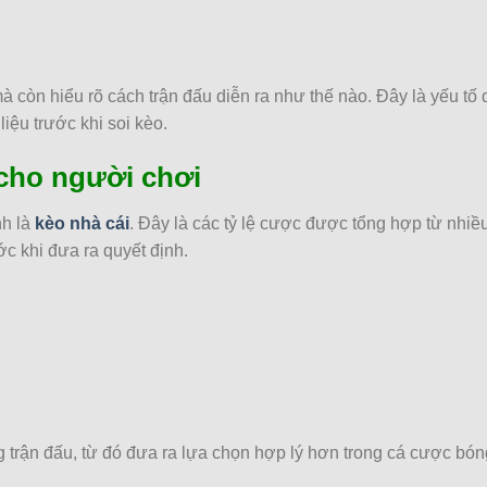
 còn hiểu rõ cách trận đấu diễn ra như thế nào. Đây là yếu tố 
ệu trước khi soi kèo.
 cho người chơi
nh là
kèo nhà cái
. Đây là các tỷ lệ cược được tổng hợp từ nhiề
ớc khi đưa ra quyết định.
 trận đấu, từ đó đưa ra lựa chọn hợp lý hơn trong cá cược bón