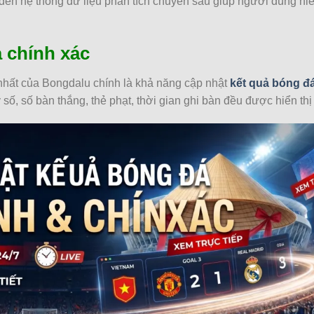
 đến hệ thống dữ liệu phân tích chuyên sâu giúp người dùng hi
 chính xác
nhất của Bongdalu chính là khả năng cập nhật
kết quả bóng đ
ỷ số, số bàn thắng, thẻ phạt, thời gian ghi bàn đều được hiển thị