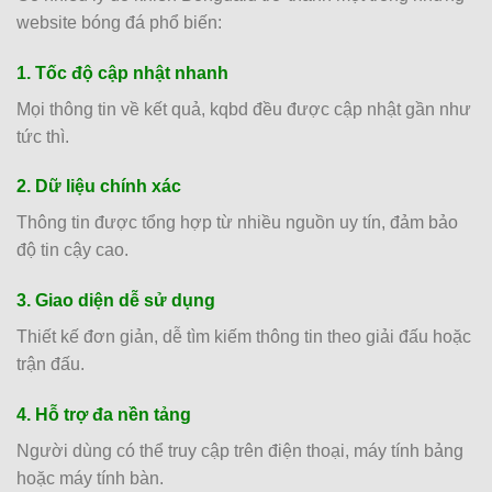
website bóng đá phổ biến:
UNCAF WOMEN'S AMERICAN GAMES
1.15
1.07
0.5
2
1. Tốc độ cập nhật nhanh
Venezuela Women
0
-
1
1
-
3
0.62
0.72
Hiệp 2
U
Mọi thông tin về kết quả, kqbd đều được cập nhật gần như
El Salvador Women
tức thì.
1.00
1.05
0/0.5
2/2.5
2. Dữ liệu chính xác
Colombia Women
07/08
-
-
0.80
0.75
U
00:00
Mexico Women
Thông tin được tổng hợp từ nhiều nguồn uy tín, đảm bảo
độ tin cậy cao.
CONCACAF CENTRAL AMERICAN CUP
3. Giao diện dễ sử dụng
0.95
0.80
3
9.5
Thiết kế đơn giản, dễ tìm kiếm thông tin theo giải đấu hoặc
Hankook Verdes
07/08
-
-
0.85
1.00
1.5/2
U
01:00
trận đấu.
CSD Municipal
4. Hỗ trợ đa nền tảng
0.77
0.95
0/0.5
2/2.5
9.5
CD Motagua
07/08
Người dùng có thể truy cập trên điện thoại, máy tính bảng
-
-
1.02
0.85
U
03:00
CD FAS
hoặc máy tính bàn.