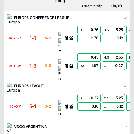
bóng
Cược chấp
Tài/Xỉu
EUROPA CONFERENCE LEAGUE
0.26
5.25
0
3.5
7.5
Hibernian F.C.
1
-
1
4
-
3
2.70
0.12
90+34
'
U
Shkendija Tetovo
0.45
2.55
4.5
9.5
Tre Fiori
1
-
3
0
-
9
1.67
0.27
90+30
'
0/0.5
U
FC Drita
EUROPA LEAGUE
0.22
5.25
0
6.5
8.5
Benfica
5
-
1
6
-
2
3.10
0.12
90+33
'
U
Heart of Midlothian F.C.
VĐQG ARGENTINA