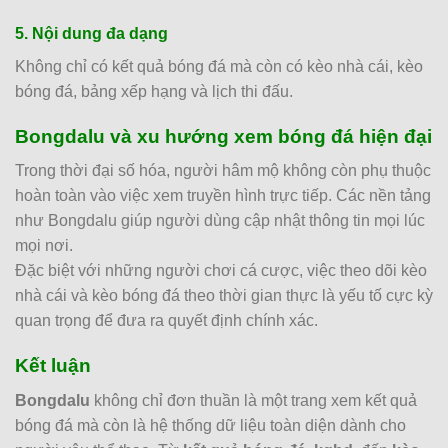
PERUVIAN LIGA 1
5. Nội dung đa dạng
Không chỉ có kết quả bóng đá mà còn có kèo nhà cái, kèo
0.97
1.10
0
1/1.5
8.5
Alianza Atletico Sullana
bóng đá, bảng xếp hạng và lịch thi đấu.
0
-
0
3
-
2
0.82
0.70
Hiệp 2
U
Cienciano
Bongdalu và xu hướng xem bóng đá hiện đại
ECUADOR SERIE B
Trong thời đại số hóa, người hâm mộ không còn phụ thuộc
hoàn toàn vào việc xem truyền hình trực tiếp. Các nền tảng
0.85
0.72
0/0.5
0.5/1
8.5
như Bongdalu giúp người dùng cập nhật thông tin mọi lúc
Atletico Futbol Club
0
-
0
2
-
2
0.95
1.07
45+6
'
U
mọi nơi.
Dep. Santo Domingo
Đặc biệt với những người chơi cá cược, việc theo dõi kèo
nhà cái và kèo bóng đá theo thời gian thực là yếu tố cực kỳ
0.82
1.00
1.5
2.5/3
CD Independiente Juniors
quan trọng để đưa ra quyết định chính xác.
0
-
0
3
-
1
0.97
0.80
HT
U
22 de Julio
Kết luận
San Antonio(ECU)
0
-
0
Bongdalu
không chỉ đơn thuần là một trang xem kết quả
0
-
0
45+6
'
Gualaceo SC
bóng đá mà còn là hệ thống dữ liệu toàn diện dành cho
0.95
0.92
2
8.5