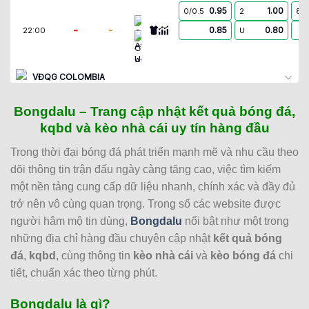
0.95
1.00
0/0.5
2
8.5
Club Atlético Unión
-
-
0.85
0.80
22:00
U
Club Atlético Lanús
VĐQG COLOMBIA
Atletico Nacional Medellin
Bongdalu – Trang cập nhật kết quả bóng đá,
-
-
Hoãn
Atletico Junior Barranquilla
kqbd và kèo nhà cái uy tín hàng đầu
VĐQG BOLIVIA
Trong thời đại bóng đá phát triển mạnh mẽ và nhu cầu theo
dõi thông tin trận đấu ngày càng tăng cao, việc tìm kiếm
1.42
2.00
0/0.5
2.5
8.5
Universitario De Vinto
một nền tảng cung cấp dữ liệu nhanh, chính xác và đầy đủ
0
-
2
5
-
3
0.52
0.37
90+30
'
U
Real Potosi
trở nên vô cùng quan trọng. Trong số các website được
người hâm mộ tin dùng,
Bongdalu
nổi bật như một trong
1.02
1.00
0/0.5
3
10.
những địa chỉ hàng đầu chuyên cập nhật
kết quả bóng
Blooming
-
đá
,
kqbd
, cùng thông tin
kèo nhà cái
và
kèo bóng đá
chi
-
0.77
0.80
23:30
U
Always Ready
tiết, chuẩn xác theo từng phút.
Bongdalu là gì?
MEXICO LIGA DE EXPANSION MX