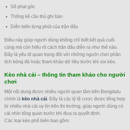
Số phạt góc
0.77
0.77
0/0.5
2
8.5
Club Atletico Mitre Reserves
Thống kê cầu thủ ghi bàn
-
-
1.02
1.02
Hoãn
U
Acassuso Reserves
Diễn biến từng phút của trận đấu
0.85
0.92
2/2.5
7.5
Điều này giúp người dùng không chỉ biết kết quả cuối
Ferrocarril Midland Reserves
-
-
0.95
0.87
Hoãn
0/0.5
U
cùng mà còn hiểu rõ cách trận đấu diễn ra như thế nào.
CA Atlanta Reserves
Đây là yếu tố quan trọng đối với những người chơi phân
tích bóng đá hoặc tham khảo dữ liệu trước khi soi kèo.
0.80
1.02
0/0.5
2/2.5
9.5
CA Estudiantes Caseros Reserves
-
-
1.00
0.77
Hoãn
U
Kèo nhà cái – thông tin tham khảo cho người
Tristan Suarez Reserves
chơi
1.00
0.82
3
Một nội dung được nhiều người quan tâm trên Bongdalu
Deportivo Paraguayo Reserves
-
chính là
kèo nhà cái
. Đây là các tỷ lệ cược được tổng hợp
-
0.80
0.97
Hoãn
0/0.5
U
Argentino de Rosario Reserves
từ nhiều nhà cái uy tín trên thị trường, giúp người dùng có
cái nhìn tổng quan trước khi đưa ra quyết định.
0.80
0.85
0.5
2/2.5
9.5
Các loại kèo phổ biến bao gồm:
All Boys Reserves
-
-
1.00
0.95
Hoãn
U
Los Andes Reserves