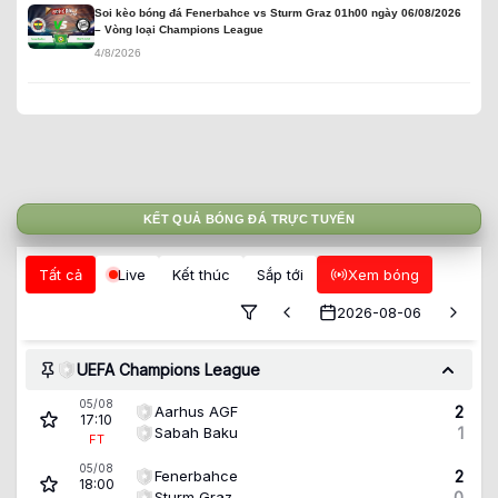
Club America
07/08
-
-
0.97
0.82
Soi kèo bóng đá Fenerbahce vs Sturm Graz 01h00 ngày 06/08/2026
U
02:00
San Diego FC
– Vòng loại Champions League
4/8/2026
0.87
0.95
1
3.5
9.5
Portland Timbers
07/08
-
-
0.92
0.85
U
02:30
Puebla
BRA WD1
KẾT QUẢ BÓNG ĐÁ TRỰC TUYẾN
1.00
0.80
3.5/4
8.5
Tevi Cocle (W)
0
-
0
0
-
2
0.80
1.00
21
'
1.5/2
U
Tất cả
Live
Kết thúc
Sắp tới
Xem bóng
Rayadas de Chiriqui (W)
2026-08-06
VĐQG VENEZUELA
UEFA Champions League
1.10
1.75
0
0.5
4.5
05/08
Rayo Zuliano
Aarhus AGF
2
0
-
1
17:10
1
-
2
0.70
0.42
87
'
U
Sabah Baku
1
Academia Anzoategui
FT
05/08
Fenerbahce
2
18:00
1.25
1.02
0/0.5
1
10.
Sturm Graz
0