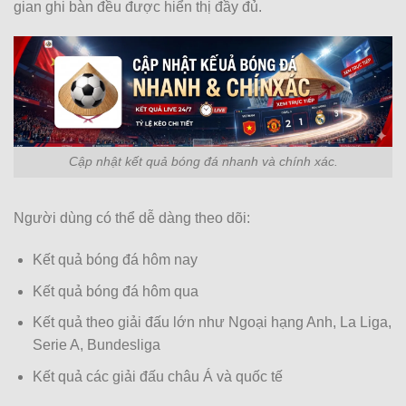
gian ghi bàn đều được hiển thị đầy đủ.
Independiente de Challapata (W)
0
-
2
0
-
2
90+30
'
GV San Jose (W)
1.05
0.82
2.5
Universitario De Vinto (W)
0
-
1
0
-
5
0.75
0.97
Hiệp 2
0.5/1
U
Astor FC (W)
Cập nhật kết quả bóng đá nhanh và chính xác.
YEMEN LEAGUE DIVISION 1
Al Helal Al-Sahely
-
-
Hoãn
Người dùng có thể dễ dàng theo dõi:
Salam Al Qarfa
Al Mukalla SC
Kết quả bóng đá hôm nay
-
-
Hoãn
Al Wehda Sanaa
Kết quả bóng đá hôm qua
ARGENTINE RESERVE LEAGUE
Kết quả theo giải đấu lớn như Ngoại hạng Anh, La Liga,
Serie A, Bundesliga
0.92
1.00
0.5/1
2/2.5
CS Dock Sud Reserves
-
-
0.87
0.80
Hoãn
U
Kết quả các giải đấu châu Á và quốc tế
Defensores Unidos Reserves