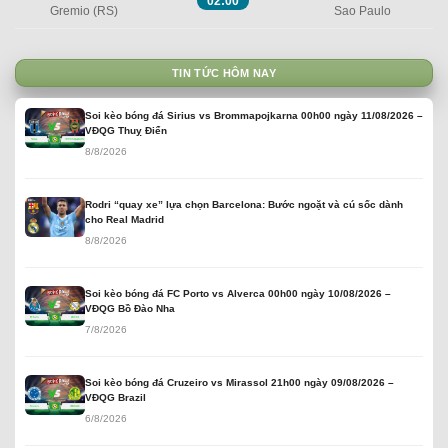
02:00
Gremio (RS)
Sao Paulo
Lowestoft Town
-
-
Hoãn
Cambridge City
TIN TỨC HÔM NAY
Harleston Town
-
-
Hoãn
Great Yarmouth Town
Soi kèo bóng đá Sirius vs Brommapojkarna 00h00 ngày 11/08/2026 –
VĐQG Thuỵ Điển
Brantham Athletic
-
-
Hoãn
8/8/2026
Soham Town Rangers
Cornard United
-
-
Hoãn
Rodri “quay xe” lựa chọn Barcelona: Bước ngoặt và cú sốc dành
Downham Town FC
cho Real Madrid
8/8/2026
Wisbech Town
-
-
Hoãn
Saffron Walden Town
Soi kèo bóng đá FC Porto vs Alverca 00h00 ngày 10/08/2026 –
Harwich Parkeston
-
-
VĐQG Bồ Đào Nha
Hoãn
Mildenhall Town
7/8/2026
Baldock Town
-
-
Hoãn
AFC Kempston Rovers
Soi kèo bóng đá Cruzeiro vs Mirassol 21h00 ngày 09/08/2026 –
VĐQG Brazil
Biggleswade United FC
-
-
Hoãn
6/8/2026
Woodford Town