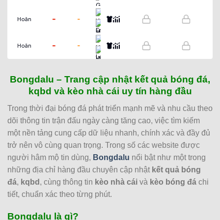
White Ensign F.C.
-
-
Hoãn
Heybridge Swifts
Hinckley Leicester Road FC
-
-
Hoãn
Whitchurch Alport
Guernsey
-
-
Hoãn
Crowborough Athletic
Bongdalu – Trang cập nhật kết quả bóng đá,
kqbd và kèo nhà cái uy tín hàng đầu
Sutton United
-
-
Hoãn
Coventry Sphinx
Trong thời đại bóng đá phát triển mạnh mẽ và nhu cầu theo
Yarm Eaglescliffe
dõi thông tin trận đấu ngày càng tăng cao, việc tìm kiếm
-
-
Hoãn
West Auckland Town
một nền tảng cung cấp dữ liệu nhanh, chính xác và đầy đủ
trở nên vô cùng quan trọng. Trong số các website được
Carlisle City FC
-
-
Hoãn
người hâm mộ tin dùng,
Bongdalu
nổi bật như một trong
Northallerton Town
những địa chỉ hàng đầu chuyên cập nhật
kết quả bóng
Consett A.F.C.
-
-
Hoãn
đá
,
kqbd
, cùng thông tin
kèo nhà cái
và
kèo bóng đá
chi
Ramhlun North FC
tiết, chuẩn xác theo từng phút.
Whitley Bay
-
-
Hoãn
Easington Colliery
Bongdalu là gì?