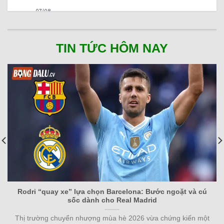
Takeley
07/08
Cribbs
1
Romford
18:45
-
-
Hoãn
Fairford Town
2
FT
Barton Rovers
07/08
Aylesbury United
0
Cockfosters
TIN TỨC HÔM NAY
18:45
-
-
Hoãn
Flackwell Heath
1
Potton United
Hoãn
07/08
Stotfold FC
Lye Town
0
18:45
-
-
Hoãn
Stone Old Alleynians
0
Basildon United
Hoãn
07/08
Hullbridge Sports
Dudley Town
0
-
-
Hoãn
18:45
Hadley
Droitwich Spa
2
FT
Clapton Community
07/08
Forest Row
0
-
-
Hoãn
18:45
Benfleet
Newhaven
0
Hoãn
Ardley United
07/08
-
-
Hoãn
Wokingham Town
2
18:45
Portishead Town
Corsham Town
0
FT
Newport Pagnell Town
-
-
Hoãn
07/08
Hackney Wick
0
Marlow
Rodri “quay xe” lựa chọn Barcelona: Bước ngoặt và cú
18:45
West Essex
0
sốc dành cho Real Madrid
Hoãn
North Leigh
-
-
Hoãn
07/08
Hilltop
0
Away team
Thị trường chuyển nhượng mùa hè 2026 vừa chứng kiến một
18:45