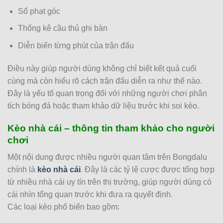
Nelson
Số phạt góc
-
-
Hoãn
Stockport Georgians
Thống kê cầu thủ ghi bàn
Runcorn Town
-
-
Hoãn
Diễn biến từng phút của trận đấu
Dearne District
Barnoldswick Town
-
Điều này giúp người dùng không chỉ biết kết quả cuối
-
Hoãn
Atherton Collieries
cùng mà còn hiểu rõ cách trận đấu diễn ra như thế nào.
Tadcaster Albion
Đây là yếu tố quan trọng đối với những người chơi phân
-
-
Hoãn
Glossop North End
tích bóng đá hoặc tham khảo dữ liệu trước khi soi kèo.
Burscough F.C.
-
-
Hoãn
Kèo nhà cái – thông tin tham khảo cho người
Droylsden
chơi
Keighley Town
-
-
Hoãn
Longridge Town FC
Một nội dung được nhiều người quan tâm trên Bongdalu
chính là
kèo nhà cái
. Đây là các tỷ lệ cược được tổng hợp
Stourport Swifts
-
-
Hoãn
Hanley Town
từ nhiều nhà cái uy tín trên thị trường, giúp người dùng có
cái nhìn tổng quan trước khi đưa ra quyết định.
Pershore Town 88
-
-
Hoãn
Các loại kèo phổ biến bao gồm:
Brocton