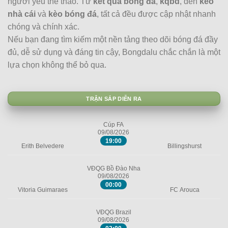
-
người yêu thể thao. Từ
kết quả bóng đá
,
kqbd
, đến
kèo
-
Hoãn
March Town United
nhà cái
và
kèo bóng đá
, tất cả đều được cập nhật nhanh
Histon
chóng và chính xác.
-
-
Hoãn
Brightlingsea Regent
Nếu bạn đang tìm kiếm một nền tảng theo dõi bóng đá đầy
Haverhill Rovers
đủ, dễ sử dụng và đáng tin cậy, Bongdalu chắc chắn là một
-
-
Hoãn
Halstead Town
lựa chọn không thể bỏ qua.
Eynesbury Rovers
-
-
Hoãn
Fakenham Town
TRẬN SẮP DIỄN RA
Godmanchester Rovers
-
-
Hoãn
Newmarket Town
Cúp FA
09/08/2026
Stowmarket Town
-
-
Hoãn
19:00
St Neots Town
Erith Belvedere
Billingshurst
Dereham Town
-
-
Hoãn
VĐQG Bồ Đào Nha
Walsham Le Willows F.C.
09/08/2026
00:00
Kirkley Pakefield
Vitoria Guimaraes
FC Arouca
-
-
Hoãn
little oakley
VĐQG Brazil
Mulbarton Wanderers F.C.
09/08/2026
-
-
Hoãn
Lakenheath