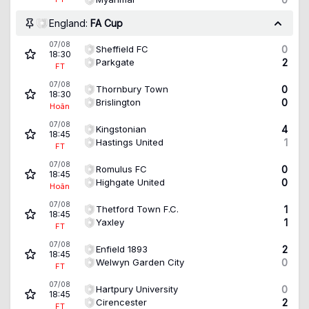
-
-
Hoãn
Barking and East Ham
England:
FA Cup
Tilbury
-
-
Hoãn
07/08
Sheffield FC
0
Wormley Rovers
18:30
Parkgate
2
FT
Harpenden Town
-
-
Hoãn
07/08
Hayes Yeading United
Thornbury Town
0
18:30
Brislington
0
Hoãn
Witham Town
-
-
Hoãn
07/08
Colney Heath
Kingstonian
4
18:45
Hastings United
1
FT
Harlow Town
-
-
Hoãn
Frenford
07/08
Romulus FC
0
18:45
Highgate United
0
Haringey Borough
Hoãn
-
-
Hoãn
Sporting Bengal United
07/08
Thetford Town F.C.
1
18:45
Yaxley
1
Northwood
FT
-
-
Hoãn
Hutton
07/08
Enfield 1893
2
18:45
Leverstock Green
Welwyn Garden City
0
-
FT
-
Hoãn
Walthamstow
07/08
Hartpury University
0
18:45
Great Wakering Rovers
Cirencester
2
-
-
Hoãn
FT