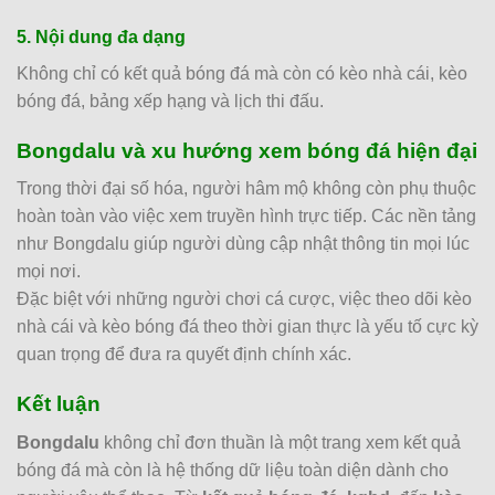
Bottesford Town
-
-
Hoãn
Aylestone Park
5. Nội dung đa dạng
Grantham Town
Không chỉ có kết quả bóng đá mà còn có kèo nhà cái, kèo
-
-
Hoãn
Lincoln United
bóng đá, bảng xếp hạng và lịch thi đấu.
Corby Town
-
-
Hoãn
Bongdalu và xu hướng xem bóng đá hiện đại
FC Peterborough
Trong thời đại số hóa, người hâm mộ không còn phụ thuộc
Loughborough Students
-
-
Hoãn
Eastwood Community
hoàn toàn vào việc xem truyền hình trực tiếp. Các nền tảng
như Bongdalu giúp người dùng cập nhật thông tin mọi lúc
Desborough Town
-
-
Hoãn
mọi nơi.
Hucknall Town
Đặc biệt với những người chơi cá cược, việc theo dõi kèo
Sherwood Colliery
-
-
Hoãn
nhà cái và kèo bóng đá theo thời gian thực là yếu tố cực kỳ
Moulton
quan trọng để đưa ra quyết định chính xác.
Woodbridge Town
-
-
Hoãn
Heacham
Kết luận
Wroxham F.C.
-
-
Hoãn
Bongdalu
không chỉ đơn thuần là một trang xem kết quả
Ipswich Wanderers
bóng đá mà còn là hệ thống dữ liệu toàn diện dành cho
Ely City F.C.