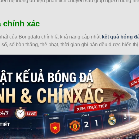
 đến hệ thống dữ liệu phân tích chuyên sâu giúp người dùng hi
1.05
0.95
0.
0/0.5
U
 chính xác
1.02
0.87
1.
0/0.5
2.5
9.5
nhất của Bongdalu chính là khả năng cập nhật
kết quả bóng đ
0.77
0.92
0.
U
ỷ số, số bàn thắng, thẻ phạt, thời gian ghi bàn đều được hiển thị
0.97
0.92
1.
0.5
2.5/3
9.5
0.82
0.87
0.
U
0.90
0.87
1.
2.5/3
9.5
0.90
0.92
0.
0.5
U
0.92
0.80
0.
2.5
9.5
0.87
1.00
0.
0.5
U