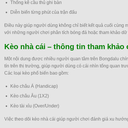
Thống kê cầu thủ ghi bàn
Diễn biến từng phút của trận đấu
Hibernian F.C.
-
-
19:00
Shkendija Tetovo
Điều này giúp người dùng không chỉ biết kết quả cuối cùng mà
với những người chơi phân tích bóng đá hoặc tham khảo dữ li
Partizan Belgrade
-
-
19:00
Kèo nhà cái – thông tin tham khảo
Tobol Kostanai
Một nội dung được nhiều người quan tâm trên Bongdalu chí
tín trên thị trường, giúp người dùng có cái nhìn tổng quan trư
Tre Fiori
-
-
19:00
Các loại kèo phổ biến bao gồm:
FC Drita
Kèo châu Á (Handicap)
EUROPA LEAGUE
Kèo châu Âu (1X2)
Kèo tài xỉu (Over/Under)
KuPs
-
-
15:00
CS Universitatea Craiova
Việc theo dõi kèo nhà cái giúp người chơi đánh giá xu hướng