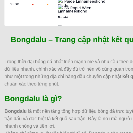
Paide Linnameeskond
-
-
16:00
SK Rapid Wien
CFR Cluj
-
-
16:30
Tromso IL
Bongdalu – Trang cập nhật kết qu
Debreceni VSC
-
-
17:00
Trong thời đại bóng đá phát triển mạnh mẽ và nhu cầu theo dõ
FC Copenhagen
dữ liệu nhanh, chính xác và đầy đủ trở nên vô cùng quan tr
như một trong những địa chỉ hàng đầu chuyên cập nhật
kết 
Dynamo Kyiv
chuẩn xác theo từng phút.
-
-
17:00
Qarabag
Bongdalu là gì?
Inter Club d'Escaldes
Bongdalu
là một nền tảng tổng hợp dữ liệu bóng đá trực tuyến
-
-
17:00
FC Flora Tallinn
trận đấu và đặc biệt là kết quả sau trận. Đây là nơi mà ngườ
nhanh chóng và tiện lợi.