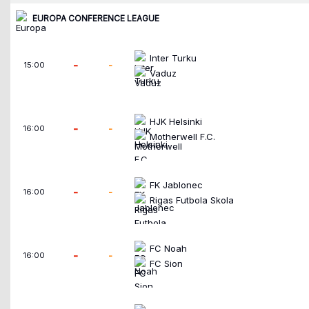
EUROPA CONFERENCE LEAGUE
Inter Turku
-
-
15:00
Vaduz
HJK Helsinki
-
-
16:00
Motherwell F.C.
FK Jablonec
-
-
16:00
Rigas Futbola Skola
FC Noah
-
-
16:00
FC Sion