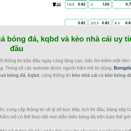
0.92
1.00
0.
1.5/2
U
0.82
0.82
0.
2/2.5
8.5
0.97
0.97
1.
0/0.5
U
ả bóng đá, kqbd và kèo nhà cái uy t
đầu
1.02
0.97
1.
2.5/3
9.5
0.77
0.82
0.
0.5/1
U
i thông tin trận đấu ngày càng tăng cao, việc tìm kiếm một nền
ọng. Trong số các website được người hâm mộ tin dùng,
Bongda
quả bóng đá
,
kqbd
, cùng thông tin
kèo nhà cái
và
kèo bóng đ
0.85
1.00
0.
0/0.5
2.5
9.5
0.95
0.80
0.
U
0.75
0.72
0.
0/0.5
2/2.5
9.5
, cung cấp thông tin về tỷ số trực tiếp, lịch thi đấu, bảng xếp 
1.05
1.07
0.
U
i hâm mộ có thể theo dõi mọi diễn biến bóng đá trên toàn thế giớ
0.75
0.85
0.
2.5
10.5