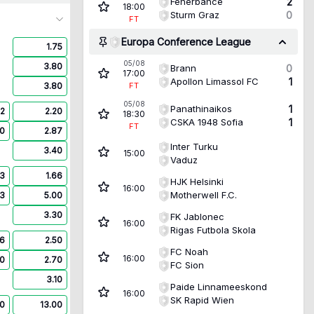
Fenerbahce
2
18:00
Sturm Graz
0
FT
Europa Conference League
1.75
05/08
3.80
Brann
0
17:00
Apollon Limassol FC
1
3.80
FT
05/08
Panathinaikos
1
72
2.20
18:30
CSKA 1948 Sofia
1
FT
00
2.87
Inter Turku
3.40
15:00
Vaduz
83
1.66
HJK Helsinki
16:00
Motherwell F.C.
83
5.00
3.30
FK Jablonec
16:00
Rigas Futbola Skola
66
2.50
FC Noah
16:00
10
2.70
FC Sion
3.10
Paide Linnameeskond
16:00
SK Rapid Wien
00
13.00