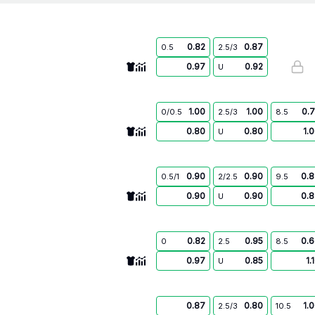
0.82
0.87
0.5
2.5/3
0.97
0.92
U
1.00
1.00
0.
0/0.5
2.5/3
8.5
0.80
0.80
1.
U
0.90
0.90
0.
0.5/1
2/2.5
9.5
0.90
0.90
0.
U
0.82
0.95
0.
0
2.5
8.5
0.97
0.85
1.
U
0.87
0.80
1.
2.5/3
10.5