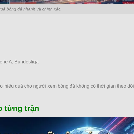
0.95
0.95
0.
0/0.5
2.5
8.5
quả bóng đá nhanh và chính xác.
0.85
0.85
1.
U
1.05
0.85
0.
3
3.5/4
10.5
0.75
0.95
0.
U
0.87
1.02
0.
0/0.5
2.5
9.5
erie A, Bundesliga
0.92
0.77
1.
U
0.92
0.80
1.
ợ hiệu quả cho người xem bóng đá không có thời gian theo dõi t
2
3/3.5
10.5
0.87
1.00
0.
U
o từng trận
0.77
0.82
0.
0.5
2/2.5
9.5
1.02
0.97
0.
U