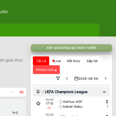
URO
KẾT QUẢ BÓNG ĐÁ TRỰC TUYẾN
hời gian thực
Tất cả
Live
Kết thúc
Sắp tới
Xem bóng
2026-08-06
UEFA Champions League
05/08
Aarhus AGF
2
17:10
Sabah Baku
1
FT
c
1x2
05/08