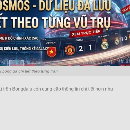
0.97
0.85
0.
2.5
3
9.5
0.82
0.95
0.
U
0.95
0.92
1.
2.5
3.5
10.5
0.85
0.87
0.
U
0.95
0.85
0.
3.5
10.5
0.85
0.95
0.
2
U
 bóng đá chi tiết theo từng trận.
0.82
0.97
0.
3
9.5
) trên Bongdalu còn cung cấp thông tin chi tiết hơn như:
0.97
0.82
0.
1.5
U
1.00
0.90
1.
1.5/2
2.5/3
10.5
0.80
0.90
0.
U