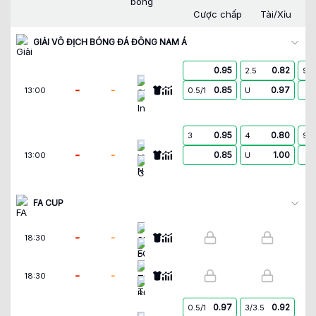
bóng
Cược chấp
Tài/Xỉu
GIẢI VÔ ĐỊCH BÓNG ĐÁ ĐÔNG NAM Á
0.95
0.82
2.5
9.5
Singapore
-
-
0.85
0.97
13:00
0.5/1
U
Indonesia
0.95
0.80
3
4
9.5
Việt Nam
-
-
0.85
1.00
13:00
U
Campuchia
FA CUP
Sheffield FC
-
-
18:30
Parkgate
Thornbury Town
-
-
18:30
Brislington
0.97
0.92
0.5/1
3/3.5