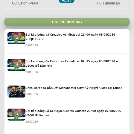
02:15
Club Atletico La Paz
GD Estoril-Praia
FC Famalicao
0.90
1.02
0/0.5
2.5
TIN TỨC HÔM NAY
Alacranes de Durango
08/08
-
-
0.90
0.77
U
01:00
Piratas FC
Soi kèo bóng đá Cruzeiro vs Mirassol 21h00 ngày 09/08/2026 –
VĐQG Brazil
VĐQG ARMENIA
6/8/2026
Gandzasar Kapan
-
-
12:00
Soi kèo bóng đá Estoril vs Famalicao 02h15 ngày 08/08/2026 –
FC Syunik
VĐQG Bồ Đào Nha
5/8/2026
0.82
0.92
0/0.5
2.5
Ararat-Armenia FC
-
-
0.97
0.87
15:00
U
Urartu
Enzo Maresca Dẫn Dắt Manchester City: Kỷ Nguyên Mới Tại Etihad
5/8/2026
0.75
0.85
0
2.5
Ararat Yerevan
-
-
1.05
0.95
15:00
U
Soi kèo bóng đá Seinajoen JK vs Gnistan 23h00 ngày 07/08/2026 –
Sadarakpat
VĐQG Phần Lan
5/8/2026
VĐQG BOSNIA & HERZEGOVINA