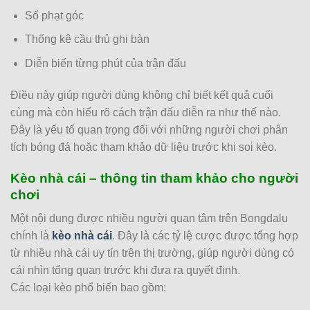
1.00
0.97
2
3/3.5
Số phạt góc
Servette Women
-
-
0.80
0.82
14:00
U
Aktobe W
Thống kê cầu thủ ghi bàn
Diễn biến từng phút của trận đấu
VĐQG TRUNG QUỐC
Điều này giúp người dùng không chỉ biết kết quả cuối
0.92
0.82
1/1.5
3/3.5
10.
cùng mà còn hiểu rõ cách trận đấu diễn ra như thế nào.
Beijing Guoan
-
-
0.87
0.97
11:35
U
Shenzhen Peng City
Đây là yếu tố quan trọng đối với những người chơi phân
tích bóng đá hoặc tham khảo dữ liệu trước khi soi kèo.
VĐQG PHẦN LAN
Kèo nhà cái – thông tin tham khảo cho người
chơi
0.97
0.97
0.5
3
10.
SJK Seinajoen
-
-
0.82
0.82
16:00
U
Một nội dung được nhiều người quan tâm trên Bongdalu
Gnistan Helsinki
chính là
kèo nhà cái
. Đây là các tỷ lệ cược được tổng hợp
từ nhiều nhà cái uy tín trên thị trường, giúp người dùng có
VĐQG NA UY
cái nhìn tổng quan trước khi đưa ra quyết định.
Các loại kèo phổ biến bao gồm:
0.97
0.85
0.5
2.5/3
10.
Sandefjord
-
-
0.82
0.95
17:00
U