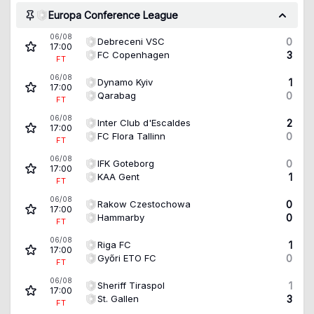
Costa Rica U17
Europa Conference League
-
-
16:00
El Salvador U17
06/08
Debreceni VSC
0
17:00
ĐỨC REGIONALLIGA SUDWEST
FC Copenhagen
3
FT
Hannover 96 Am
06/08
Dynamo Kyiv
1
-
-
16:30
17:00
HSC Hannover
Qarabag
0
FT
VfB Oldenburg
06/08
-
Inter Club d'Escaldes
2
-
16:30
17:00
SV Drochtersen/Assel
FC Flora Tallinn
0
FT
Greifswalder FC
-
06/08
-
17:00
IFK Goteborg
0
VSG Altglienicke
17:00
KAA Gent
1
FT
Stuttgarter Kickers
-
-
17:00
06/08
Rakow Czestochowa
0
SSV Ulm 1846
17:00
Hammarby
0
FT
Kickers Emden
-
-
17:00
06/08
Hamburger SV II
Riga FC
1
17:00
Győri ETO FC
0
FT
Borussia Dortmund II
-
-
17:30
06/08
Koln Youth
Sheriff Tiraspol
1
17:00
St. Gallen
3
FT
Gutersloh
-
-
17:30