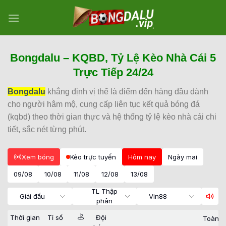
Bỏ
qua
nội
dung
Bongdalu – KQBD, Tỷ Lệ Kèo Nhà Cái 5
Trực Tiếp 24/24
Bongdalu
khẳng định vị thế là điểm đến hàng đầu dành
cho người hâm mộ, cung cấp liên tục kết quả bóng đá
(kqbd) theo thời gian thực và hệ thống tỷ lệ kèo nhà cái chi
tiết, sắc nét từng phút.
Xem bóng
Kèo trực tuyến
Hôm nay
Ngày mai
09/08
10/08
11/08
12/08
13/08
TL Thập
Giải đấu
Vin88
phân
Thời gian
Tỉ số
Đội
Toàn t