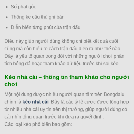
Nelson
Số phạt góc
-
-
Hoãn
Stockport Georgians
Thống kê cầu thủ ghi bàn
Runcorn Town
-
-
Hoãn
Diễn biến từng phút của trận đấu
Dearne District
Barnoldswick Town
-
Điều này giúp người dùng không chỉ biết kết quả cuối
-
Hoãn
Atherton Collieries
cùng mà còn hiểu rõ cách trận đấu diễn ra như thế nào.
Tadcaster Albion
Đây là yếu tố quan trọng đối với những người chơi phân
-
-
Hoãn
Glossop North End
tích bóng đá hoặc tham khảo dữ liệu trước khi soi kèo.
Burscough F.C.
-
-
Hoãn
Kèo nhà cái – thông tin tham khảo cho người
Droylsden
chơi
Keighley Town
-
-
Hoãn
Longridge Town FC
Một nội dung được nhiều người quan tâm trên Bongdalu
chính là
kèo nhà cái
. Đây là các tỷ lệ cược được tổng hợp
Stourport Swifts
-
-
Hoãn
Hanley Town
từ nhiều nhà cái uy tín trên thị trường, giúp người dùng có
cái nhìn tổng quan trước khi đưa ra quyết định.
Pershore Town 88
-
-
Hoãn
Các loại kèo phổ biến bao gồm:
Brocton