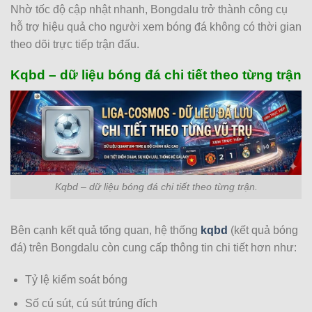
Ossett United
Nhờ tốc độ cập nhật nhanh, Bongdalu trở thành công cụ
Litherland REMYCA
hỗ trợ hiệu quả cho người xem bóng đá không có thời gian
-
-
Hoãn
Charnock Richard
theo dõi trực tiếp trận đấu.
Thackley
-
-
Hoãn
Kqbd – dữ liệu bóng đá chi tiết theo từng trận
Albion Sports
Clitheroe
-
-
Hoãn
A.F.C. Liverpool
Chadderton FC
-
-
Hoãn
Witton Albion
North Ferriby United
-
-
Hoãn
Kqbd – dữ liệu bóng đá chi tiết theo từng trận.
St Helens Town
Wythenshawe Town
-
-
Hoãn
Cheadle Town
Bên cạnh kết quả tổng quan, hệ thống
kqbd
(kết quả bóng
đá) trên Bongdalu còn cung cấp thông tin chi tiết hơn như:
Silsden A.F.C.
-
-
Hoãn
Mossley
Tỷ lệ kiểm soát bóng
Ramsbottom United
-
-
Hoãn
South London
Số cú sút, cú sút trúng đích