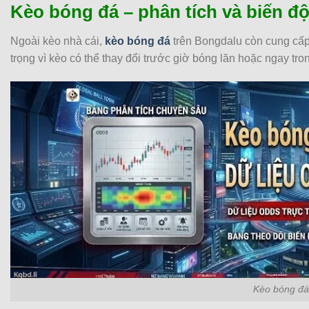
Kèo bóng đá – phân tích và biến độ
K LEAGUE 2 HÀN QUỐC
Ngoài kèo nhà cái,
kèo bóng đá
trên Bongdalu còn cung cấp 
trọng vì kèo có thể thay đổi trước giờ bóng lăn hoặc ngay tron
Chungnam Asan
-
-
11:00
Ansan Greeners FC
Gimpo FC
-
-
11:00
Chungbuk Cheongju FC
Gyeongnam FC
-
-
11:00
Daegu Football Club
Hwaseong FC
-
-
11:00
Seoul E-Land FC
Kèo bóng đá 
Suwon Samsung Bluewings