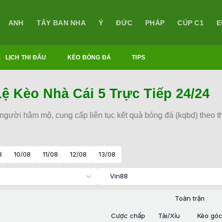
ANH
TÂY BAN NHA
Ý
ĐỨC
PHÁP
CÚP C1
E
LỊCH THI ĐẤU
KÈO BÓNG ĐÁ
TIPS
ệ Kèo Nhà Cái 5 Trực Tiếp 24/24
người hâm mộ, cung cấp liên tục kết quả bóng đá (kqbd) theo t
8
10/08
11/08
12/08
13/08
Vin88
Toàn trận
Cược chấp
Tài/Xỉu
Kèo gó