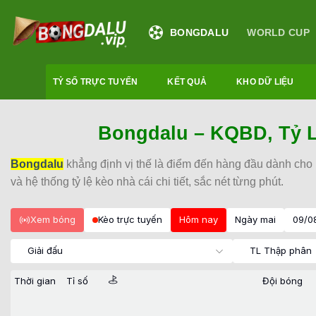
Bỏ
qua
BONGDALU
WORLD CUP
nội
dung
TỶ SỐ TRỰC TUYẾN
KẾT QUẢ
KHO DỮ LIỆU
Bongdalu – KQBD, Tỷ L
Bongdalu
khẳng định vị thế là điểm đến hàng đầu dành cho 
và hệ thống tỷ lệ kèo nhà cái chi tiết, sắc nét từng phút.
Xem bóng
Kèo trực tuyến
Hôm nay
Ngày mai
09/0
Giải đấu
TL Thập phân
Thời gian
Tỉ số
Đội bóng