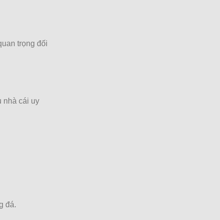
80
2.50
90
2.55
3.10
quan trọng đối
00
2.60
72
2.60
u nhà cái uy
3.20
00
1.95
72
4.20
3.25
00
1.38
g đá.
72
9.00
4.33