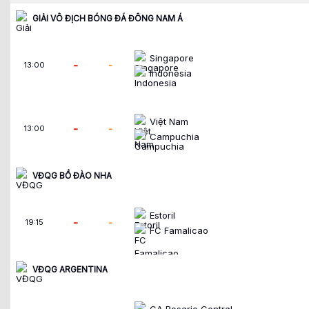
GIẢI VÔ ĐỊCH BÓNG ĐÁ ĐÔNG NAM Á
Singapore
-
-
13:00
Indonesia
Việt Nam
-
-
13:00
Campuchia
VĐQG BỒ ĐÀO NHA
Estoril
-
-
19:15
FC Famalicao
VĐQG ARGENTINA
CA Rosario Central