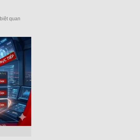
05/08
Vllaznia Shkoder Women
1
72
3.90
18:30
TJ Spartak Myjava Women
2
FT
3.10
biệt quan
05/08
Juventus Women
2
19:00
00
2.90
SCU Torreense Women
1
FT
72
2.25
Loading more...
3.20
00
3.90
72
1.85
3.40
00
1.12
72
17.00
7.00
80
5.00
90
1.53
4.00