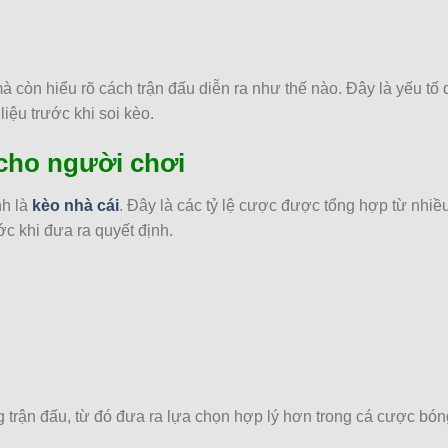
1.02
0.85
0.
1/1.5
2.5
9.5
0.77
0.95
0.
U
 còn hiểu rõ cách trận đấu diễn ra như thế nào. Đây là yếu tố 
ệu trước khi soi kèo.
0.90
0.82
1.
1.5
2.5/3
9.5
0.90
0.97
0.
U
 cho người chơi
nh là
kèo nhà cái
. Đây là các tỷ lệ cược được tổng hợp từ nhiề
0.87
0.85
0.
2.5/3
8.5
ớc khi đưa ra quyết định.
0.92
0.95
0.
1.5
U
0.97
0.95
0.
2.5
8.5
0.82
0.85
1.
0/0.5
U
 trận đấu, từ đó đưa ra lựa chọn hợp lý hơn trong cá cược bón
0.97
0.82
1.
0.5
2/2.5
9.5