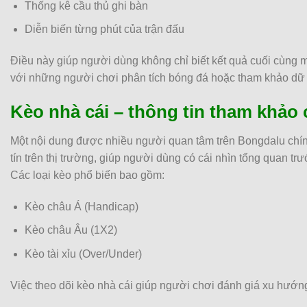
Thống kê cầu thủ ghi bàn
Diễn biến từng phút của trận đấu
Hibernian F.C.
-
-
19:00
Shkendija Tetovo
Điều này giúp người dùng không chỉ biết kết quả cuối cùng mà
với những người chơi phân tích bóng đá hoặc tham khảo dữ li
Partizan Belgrade
-
-
19:00
Kèo nhà cái – thông tin tham khảo
Tobol Kostanai
Một nội dung được nhiều người quan tâm trên Bongdalu chí
tín trên thị trường, giúp người dùng có cái nhìn tổng quan trư
Tre Fiori
-
-
19:00
Các loại kèo phổ biến bao gồm:
FC Drita
Kèo châu Á (Handicap)
EUROPA LEAGUE
Kèo châu Âu (1X2)
Kèo tài xỉu (Over/Under)
KuPs
-
-
15:00
CS Universitatea Craiova
Việc theo dõi kèo nhà cái giúp người chơi đánh giá xu hướng