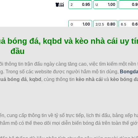
0.95
1.00
0.
2
U
1.00
0.80
0.
0
2/2.5
8.5
0.80
1.00
1.
U
ả bóng đá, kqbd và kèo nhà cái uy t
đầu
0.92
0.85
1.
2.5
9.5
0.87
0.95
0.
0.5/1
U
i thông tin trận đấu ngày càng tăng cao, việc tìm kiếm một nền
ọng. Trong số các website được người hâm mộ tin dùng,
Bongda
quả bóng đá
,
kqbd
, cùng thông tin
kèo nhà cái
và
kèo bóng đ
0.95
0.90
0.
0/0.5
2.5
9.5
0.85
0.90
0.
U
0.97
1.02
0.
0.5
2.5
9.5
, cung cấp thông tin về tỷ số trực tiếp, lịch thi đấu, bảng xếp 
0.82
0.77
0.
U
i hâm mộ có thể theo dõi mọi diễn biến bóng đá trên toàn thế giớ
0.90
0.95
0.
2.5
10.5