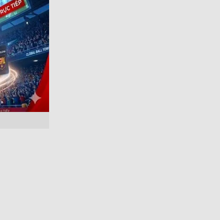
FC Hradec Králové
17:00
83
1.10
Besiktas JK
83
21.00
Lech Poznan
17:00
8.00
KI Klaksvik
Lincoln Red Imps FC
10
1.09
17:00
Omonia Nicosia FC
66
19.00
Red Bull Salzburg
9.50
17:00
Pafos FC
83
9.00
PAOK Saloniki
17:45
Anderlecht
83
1.22
Thun
5.75
18:00
Vikingur Reykjavik
80
7.00
Benfica
19:00
90
1.33
Heart of Midlothian F.C.
5.00
Argentina:
VĐQG Argentina
00
1.12
05/08
Boca Juniors
1
22:00
72
19.00
Estudiantes La Plata
0
FT
7.00